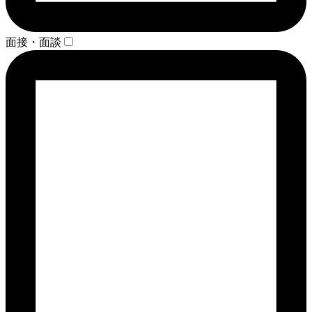
面接・面談