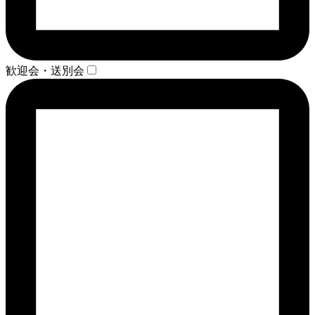
歓迎会・送別会