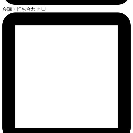
会議・打ち合わせ