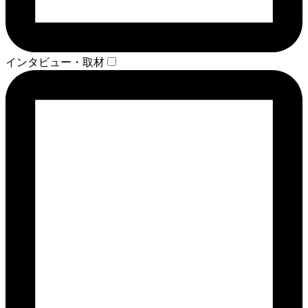
インタビュー・取材