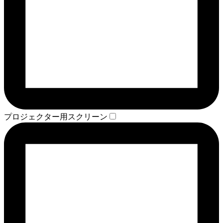
プロジェクター用スクリーン