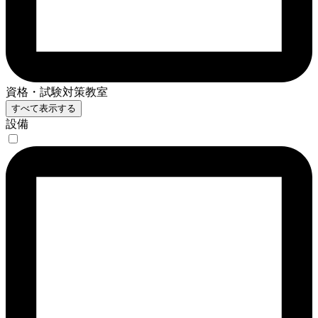
資格・試験対策教室
すべて表示する
設備