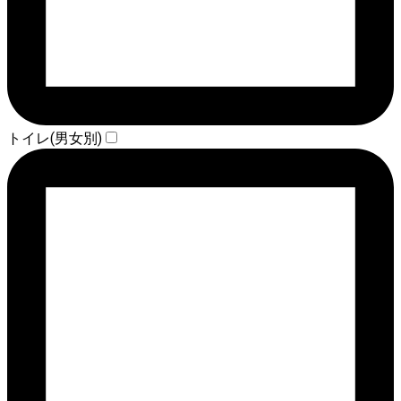
トイレ(男女別)