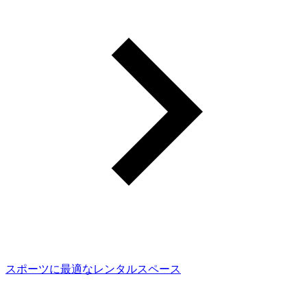
スポーツに最適なレンタルスペース