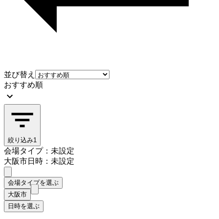
並び替え
おすすめ順
絞り込み
1
会場タイプ：未設定
大阪市
日時：未設定
会場タイプを選ぶ
大阪市
日時を選ぶ