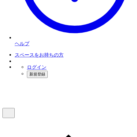
ヘルプ
スペースをお持ちの方
ログイン
新規登録
インスタベース
メニュー