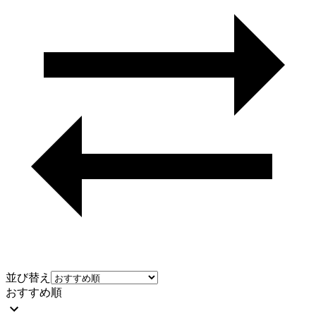
並び替え
おすすめ順