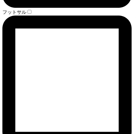
フットサル