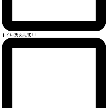
トイレ(男女共用)