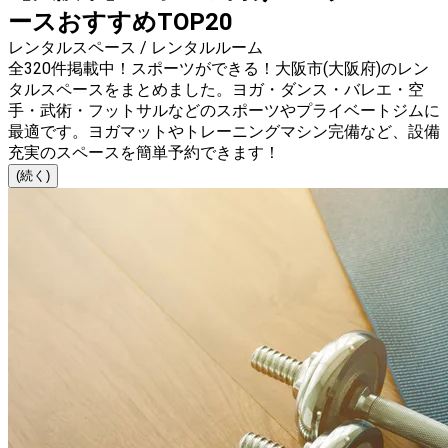
ースおすすめTOP20
レンタルスペース / レンタルルーム
全320件掲載中！スポーツができる！大阪市(大阪府)のレン
タルスペースをまとめました。ヨガ・ダンス・バレエ・空
手・武術・フットサルなどのスポーツやプライベートジムに
最適です。ヨガマットやトレーニングマシン完備など、設備
充実のスペースを簡単予約できます！
(続く)