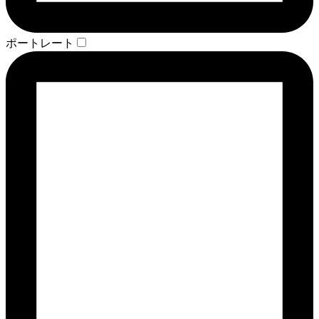
ポートレート