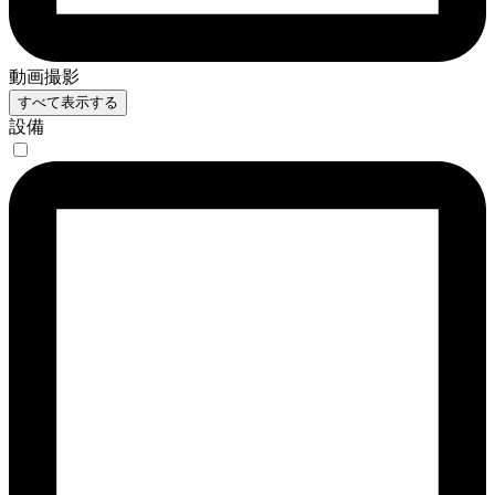
動画撮影
すべて表示する
設備