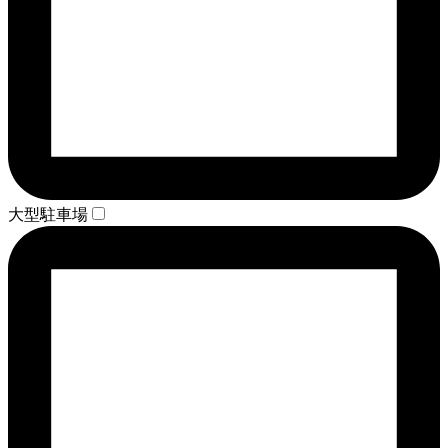
大型駐車場