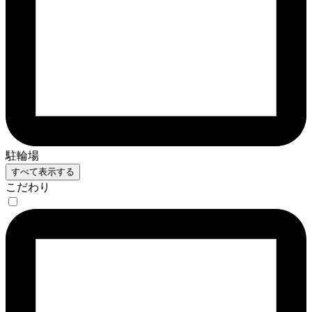
駐輪場
すべて表示する
こだわり