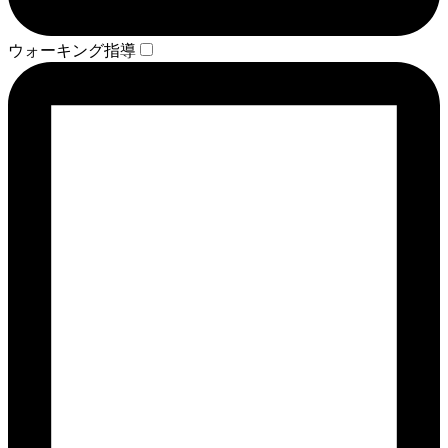
ウォーキング指導