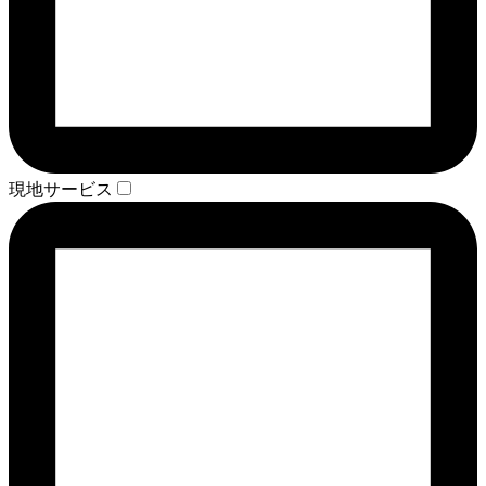
現地サービス