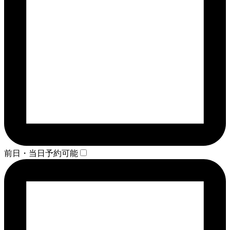
前日・当日予約可能