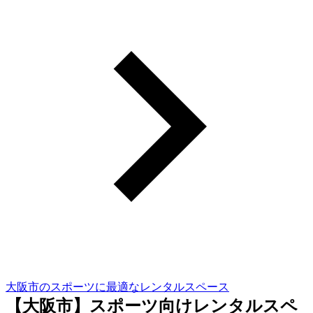
大阪市のスポーツに最適なレンタルスペース
【大阪市】スポーツ向けレンタルスペ