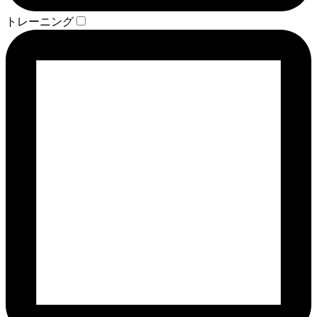
トレーニング