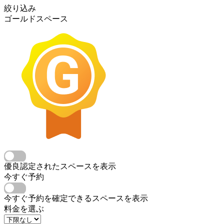
絞り込み
ゴールドスペース
優良認定されたスペースを表示
今すぐ予約
今すぐ予約を確定できるスペースを表示
料金を選ぶ