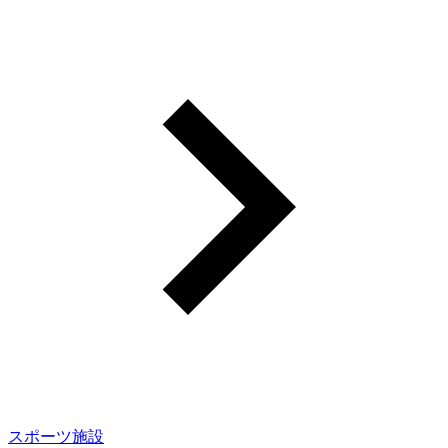
スポーツ施設