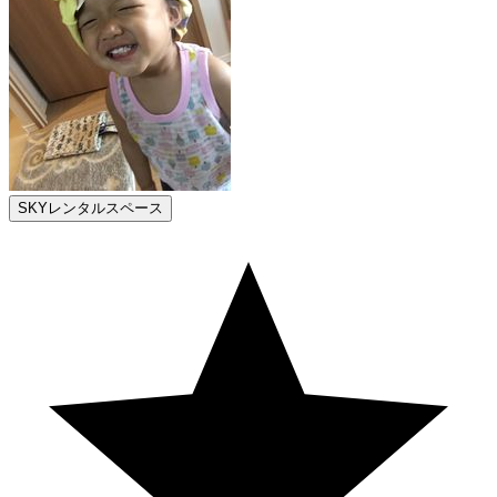
SKYレンタルスペース