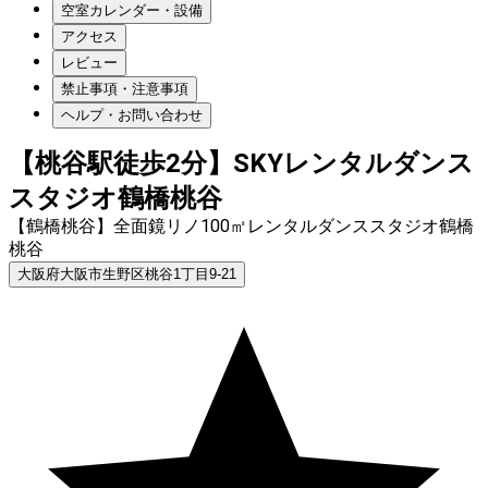
空室カレンダー・設備
アクセス
レビュー
禁止事項・注意事項
ヘルプ・お問い合わせ
【桃谷駅徒歩2分】SKYレンタルダンス
スタジオ鶴橋桃谷
【鶴橋桃谷】全面鏡リノ100㎡レンタルダンススタジオ鶴橋
桃谷
大阪府大阪市生野区桃谷1丁目9-21