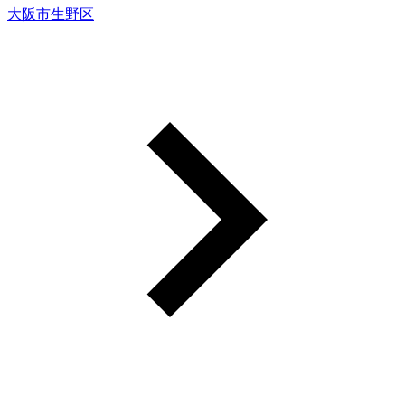
大阪市生野区