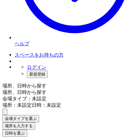
ヘルプ
スペースをお持ちの方
ログイン
新規登録
場所、日時から探す
場所、日時から探す
会場タイプ：未設定
場所：未設定
日時：未設定
会場タイプを選ぶ
場所を入力する
日時を選ぶ