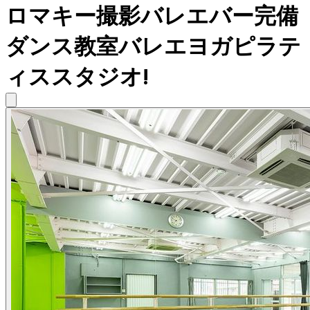
ロマキー撮影バレエバー完備
ダンス教室バレエヨガピラテ
ィススタジオ!