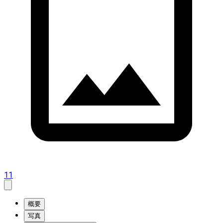
11
概要
写真