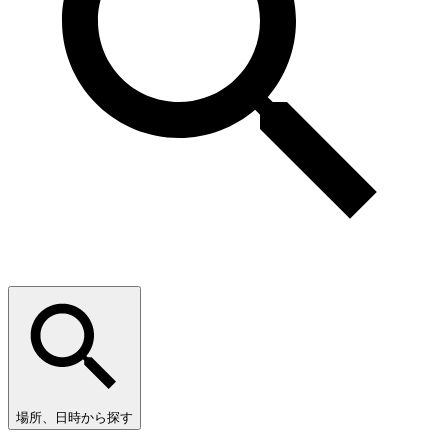
場所、日時から探す