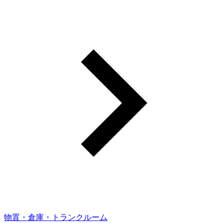
物置・倉庫・トランクルーム