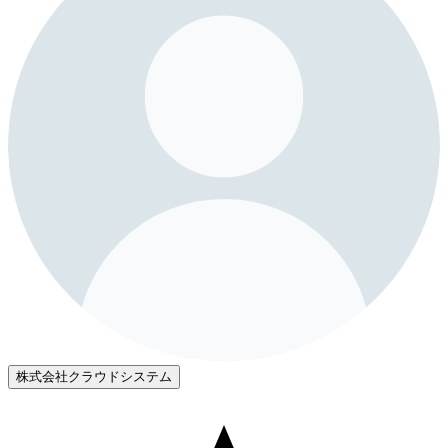
株式会社クラウドシステム