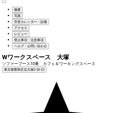
概要
写真
空室カレンダー・設備
アクセス
レビュー
禁止事項・注意事項
ヘルプ・お問い合わせ
Wワークスペース 大塚
ソファーブース10番 カフェ＆ワーキングスペース
東京都豊島区北大塚2-16-12