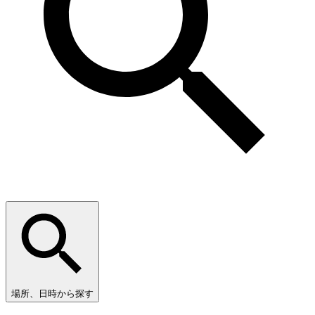
場所、日時から探す