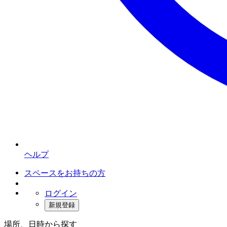
ヘルプ
スペースをお持ちの方
ログイン
新規登録
場所、日時から探す