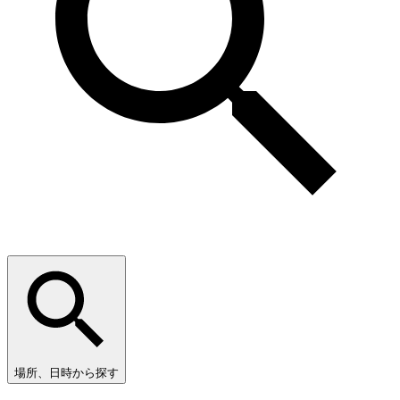
場所、日時から探す