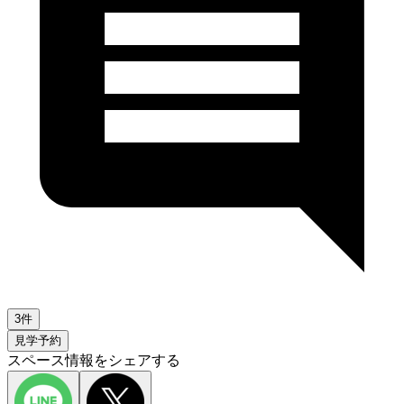
3件
見学予約
スペース情報をシェアする