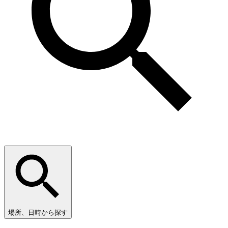
場所、日時から探す