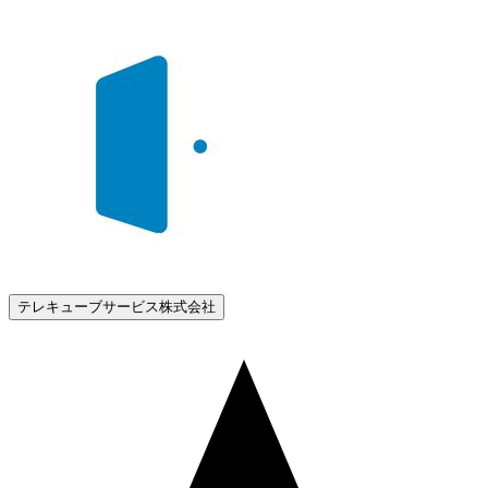
テレキューブサービス株式会社