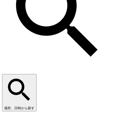
場所、日時から探す