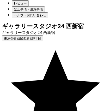
レビュー
禁止事項・注意事項
ヘルプ・お問い合わせ
ギャラリースタジオ24 西新宿
ギャラリースタジオ24 西新宿
東京都新宿区西新宿8丁目