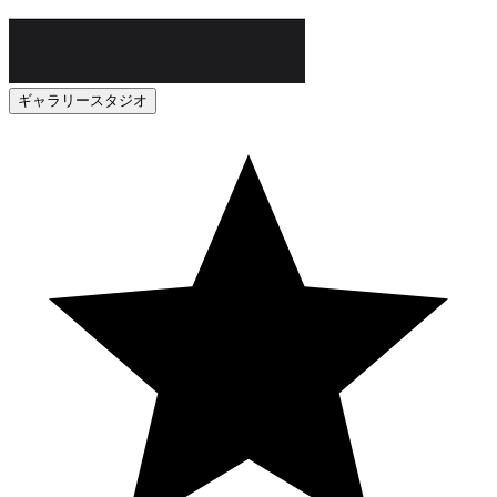
ギャラリースタジオ