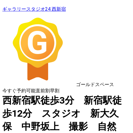
ギャラリースタジオ24 西新宿
ゴールドスペース
今すぐ予約可能
直前割
早割
西新宿駅徒歩3分 新宿駅徒
歩12分 スタジオ 新大久
保 中野坂上 撮影 自然