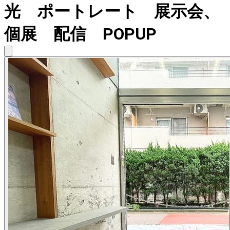
光 ポートレート 展示会、
個展 配信 POPUP