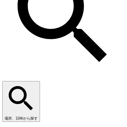
場所、日時から探す