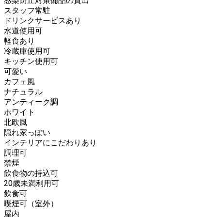
感染防止対策備品の貸出
スタッフ常駐
ドリンクサービスあり
水道使用可
軽食あり
冷蔵庫使用可
キッチン使用可
可愛い
カフェ風
ナチュラル
アンティーク調
ホワイト
北欧風
隠れ家っぽい
インテリアにこだわりあり
調理可
禁煙
飲食物の持込可
20歳未満利用可
飲食可
喫煙可（室外）
屋内