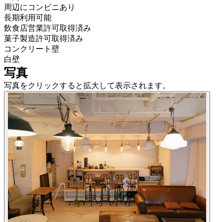
周辺にコンビニあり
長期利用可能
飲食店営業許可取得済み
菓子製造許可取得済み
コンクリート壁
白壁
写真
写真をクリックすると拡大して表示されます。