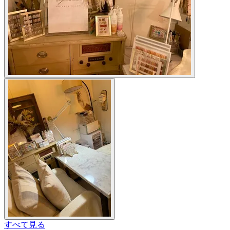
すべて見る