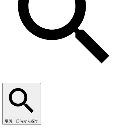
場所、日時から探す