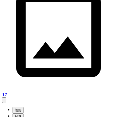
17
概要
写真