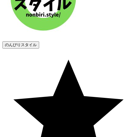
のんびりスタイル