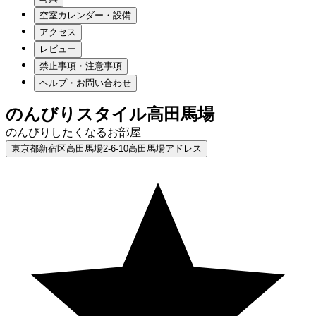
空室カレンダー・設備
アクセス
レビュー
禁止事項・注意事項
ヘルプ・お問い合わせ
のんびりスタイル高田馬場
のんびりしたくなるお部屋
東京都新宿区高田馬場2-6-10高田馬場アドレス