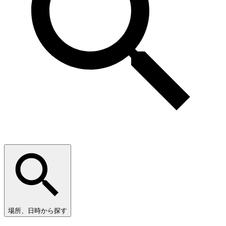
場所、日時から探す