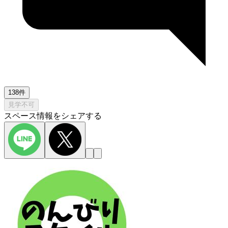
138件
見学不可
スペース情報をシェアする