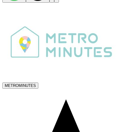
METROMINUTES