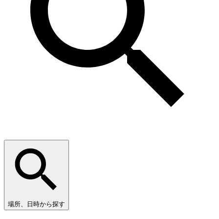
場所、日時から探す