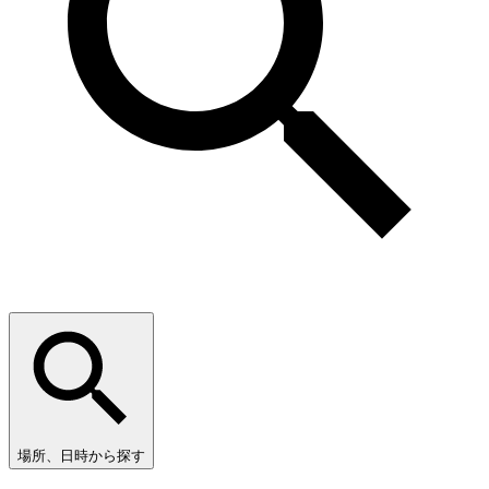
場所、日時から探す