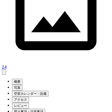
24
概要
写真
空室カレンダー・設備
アクセス
レビュー
禁止事項・注意事項