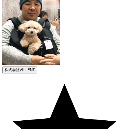
株式会社VILLENT