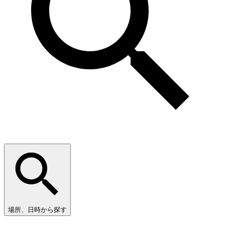
場所、日時から探す