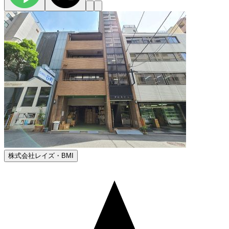
株式会社レイズ・BMI