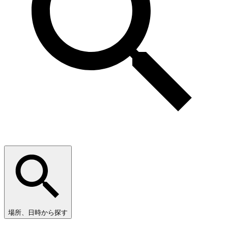
場所、日時から探す