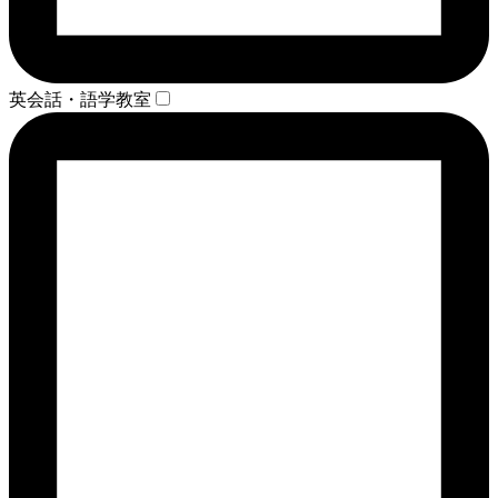
英会話・語学教室