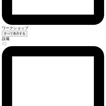
ワークショップ
すべて表示する
設備