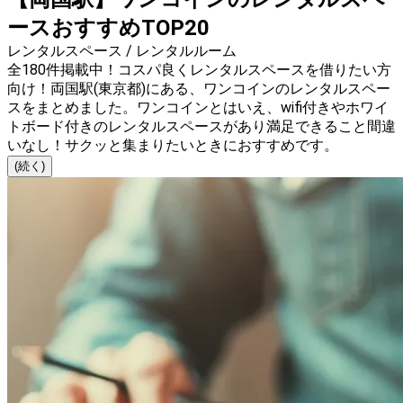
ースおすすめTOP20
レンタルスペース / レンタルルーム
全180件掲載中！コスパ良くレンタルスペースを借りたい方
向け！両国駅(東京都)にある、ワンコインのレンタルスペー
スをまとめました。ワンコインとはいえ、wifi付きやホワイ
トボード付きのレンタルスペースがあり満足できること間違
いなし！サクッと集まりたいときにおすすめです。
(続く)