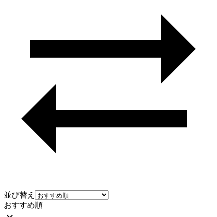
並び替え
おすすめ順