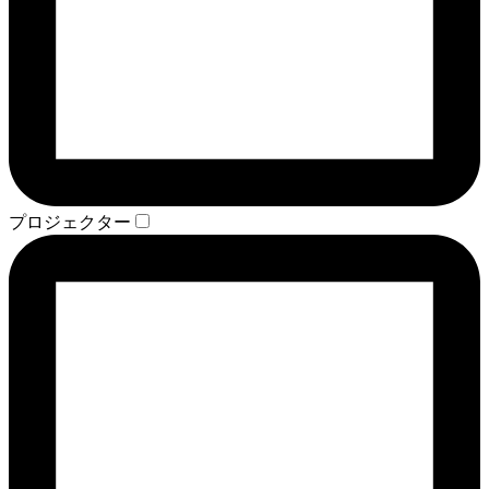
プロジェクター