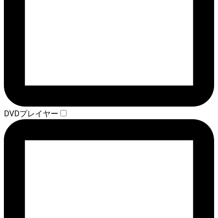
DVDプレイヤー