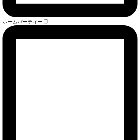
ホームパーティー