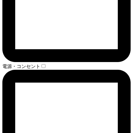
電源・コンセント