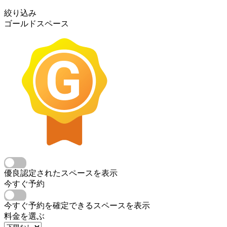
絞り込み
ゴールドスペース
優良認定されたスペースを表示
今すぐ予約
今すぐ予約を確定できるスペースを表示
料金を選ぶ