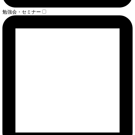
勉強会・セミナー