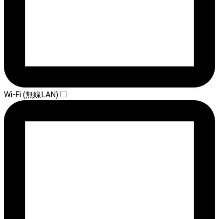
Wi-Fi (無線LAN)