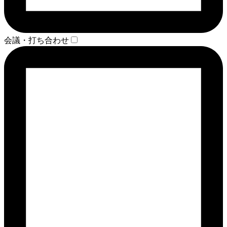
会議・打ち合わせ