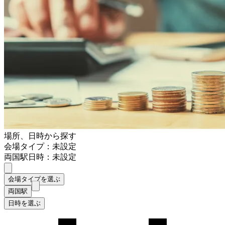
場所、日時から探す
会場タイプ：未設定
両国駅
日時：未設定
会場タイプを選ぶ
両国駅
日時を選ぶ