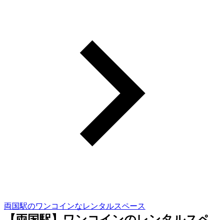
両国駅のワンコインなレンタルスペース
【両国駅】ワンコインのレンタルスペ