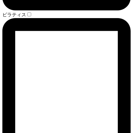
ピラティス