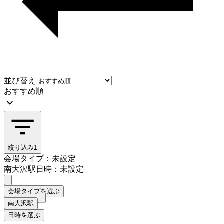
並び替え
おすすめ順
絞り込み
1
会場タイプ：未設定
南大沢駅
日時：未設定
会場タイプを選ぶ
南大沢駅
日時を選ぶ