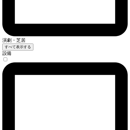
演劇・芝居
すべて表示する
設備