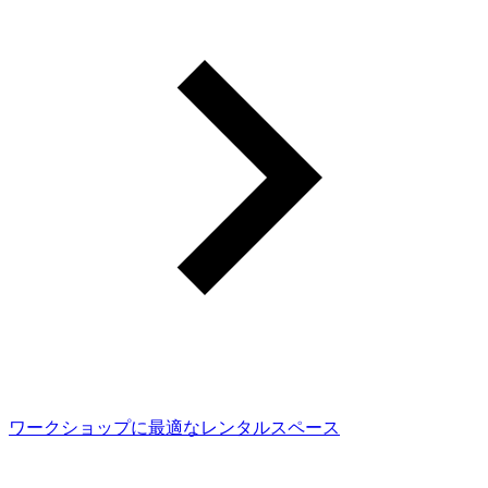
ワークショップに最適なレンタルスペース