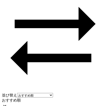
並び替え
おすすめ順