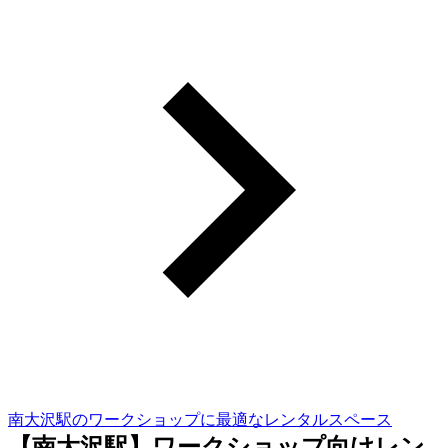
南大沢駅のワークショップに最適なレンタルスペース
【南大沢駅】ワークショップ向けレン