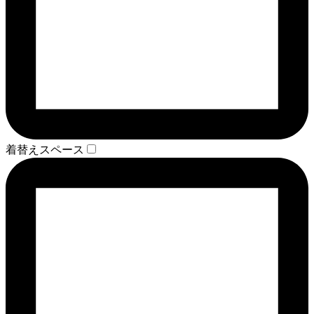
着替えスペース