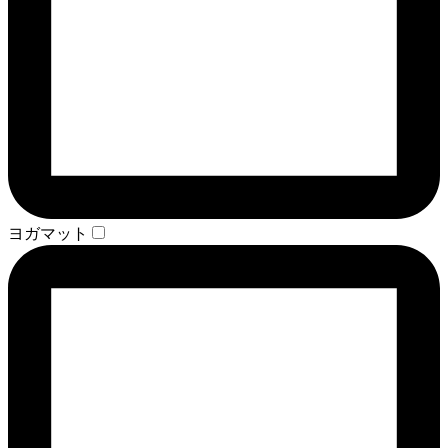
ヨガマット