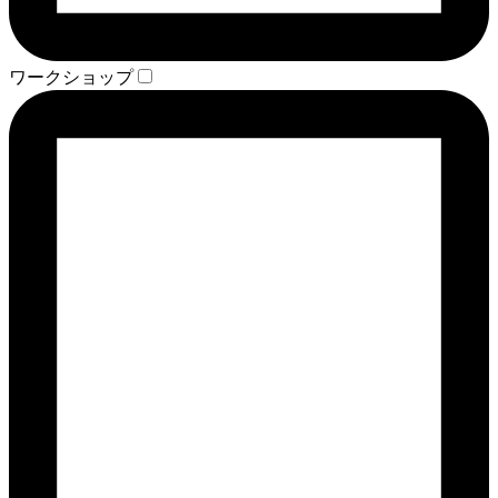
ワークショップ