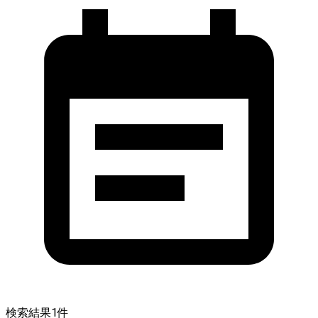
検索結果
1
件