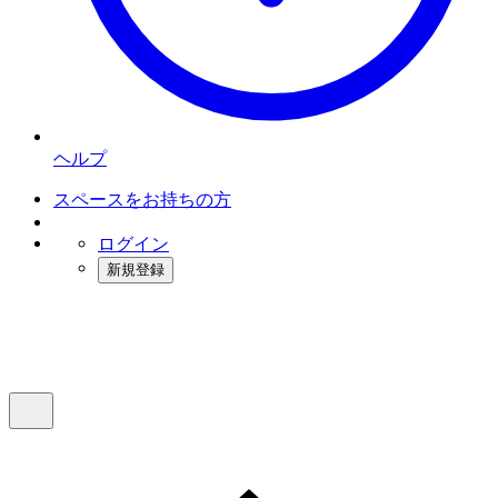
ヘルプ
スペースをお持ちの方
ログイン
新規登録
インスタベース
メニュー