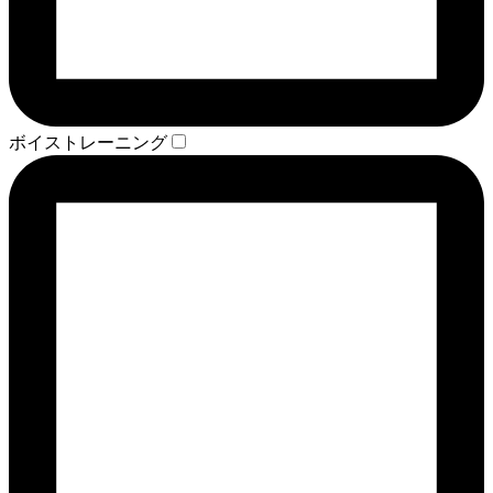
ボイストレーニング