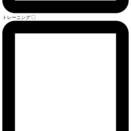
トレーニング