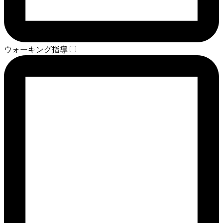
ウォーキング指導