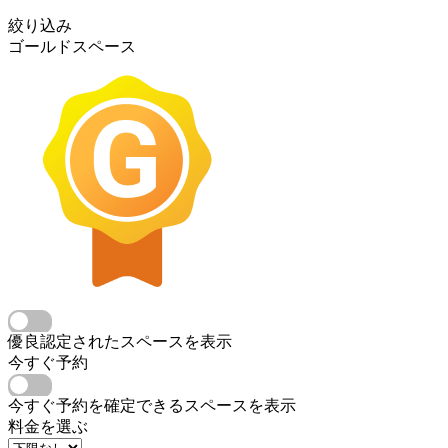
絞り込み
ゴールドスペース
優良認定されたスペースを表示
今すぐ予約
今すぐ予約を確定できるスペースを表示
料金を選ぶ