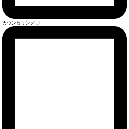
カウンセリング