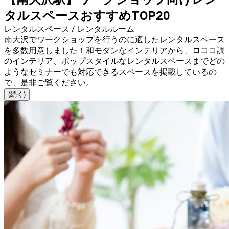
タルスペースおすすめTOP20
レンタルスペース / レンタルルーム
南大沢でワークショップを行うのに適したレンタルスペース
を多数用意しました！和モダンなインテリアから、ロココ調
のインテリア、ポップスタイルなレンタルスペースまでどの
ようなセミナーでも対応できるスペースを掲載しているの
で、是非ご覧ください。
(続く)