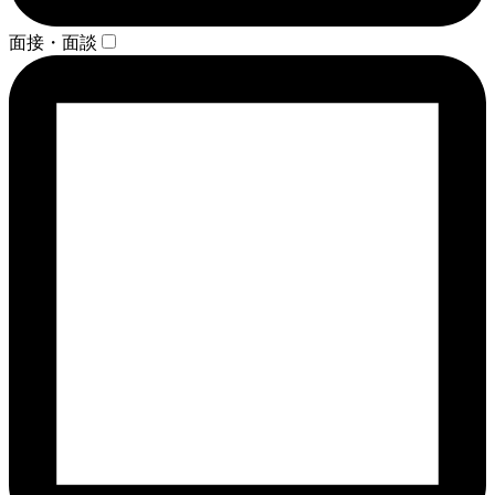
面接・面談