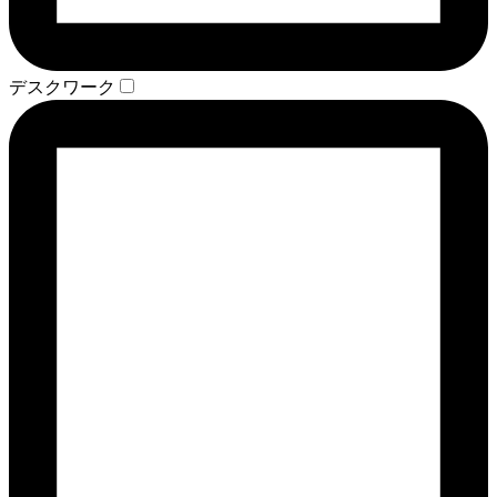
デスクワーク