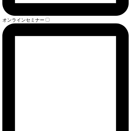
オンラインセミナー