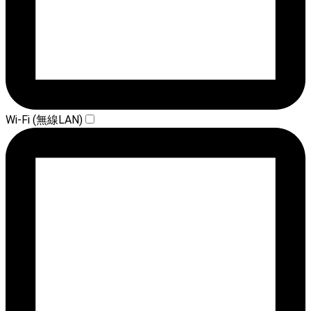
Wi-Fi (無線LAN)