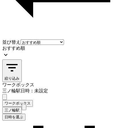
並び替え
おすすめ順
絞り込み
ワークボックス
三ノ輪駅
日時：未設定
ワークボックス
三ノ輪駅
日時を選ぶ