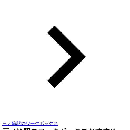
三ノ輪駅のワークボックス