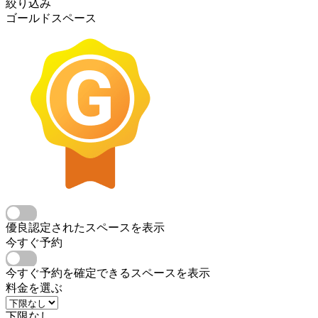
絞り込み
ゴールドスペース
優良認定されたスペースを表示
今すぐ予約
今すぐ予約を確定できるスペースを表示
料金を選ぶ
下限なし