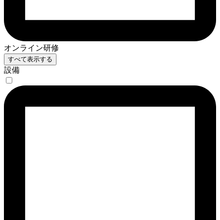
オンライン研修
すべて表示する
設備