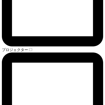
プロジェクター