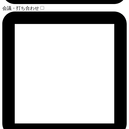
会議・打ち合わせ