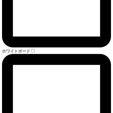
ホワイトボード