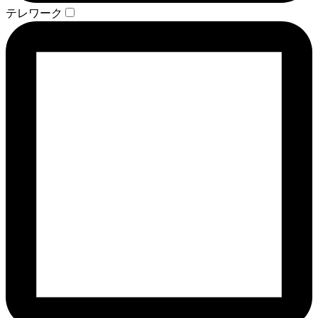
テレワーク