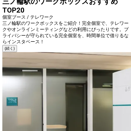
三ノ輪駅のワークボックスおすすめ
TOP20
個室ブース / テレワーク
三ノ輪駅のワークボックスをご紹介！完全個室で、テレワー
クやオンラインミーティングなどの利用にぴったりです。プ
ライバシーが守られている完全個室を、時間単位で借りるな
らインスタベース！
(続く)