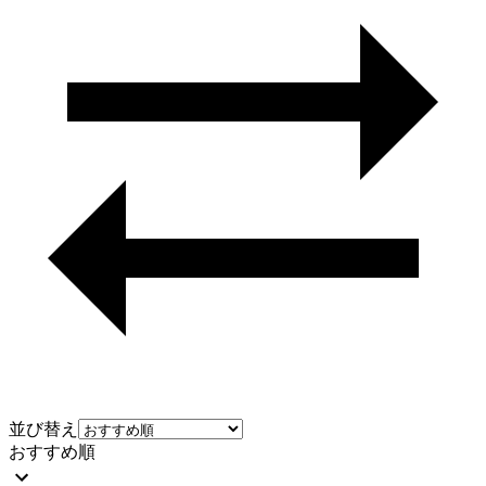
並び替え
おすすめ順