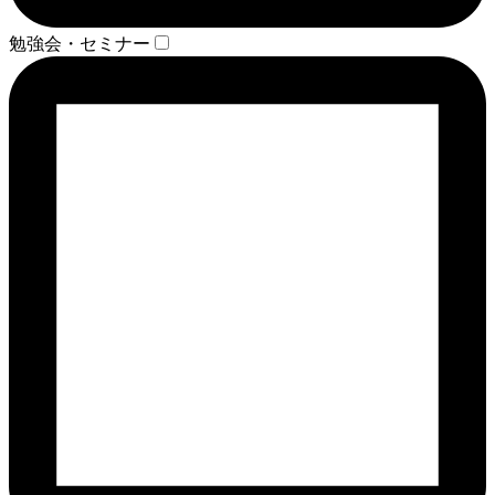
勉強会・セミナー