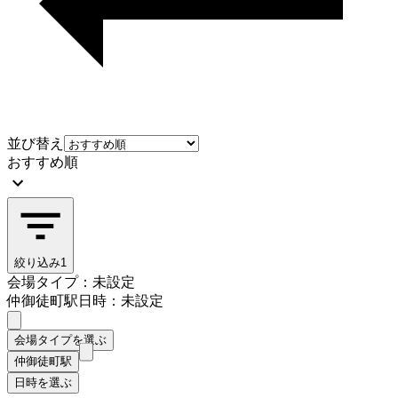
並び替え
おすすめ順
絞り込み
1
会場タイプ：未設定
仲御徒町駅
日時：未設定
会場タイプを選ぶ
仲御徒町駅
日時を選ぶ