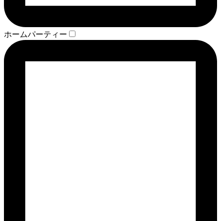
ホームパーティー