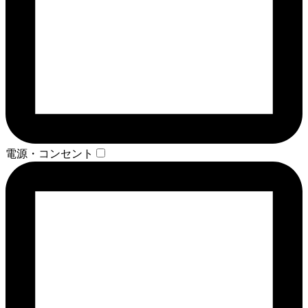
電源・コンセント