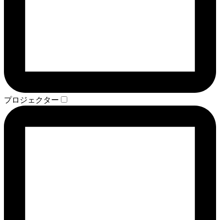
プロジェクター