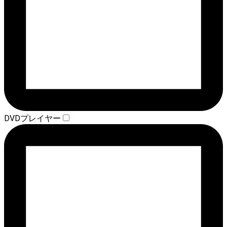
DVDプレイヤー