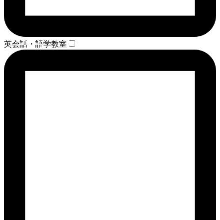
英会話・語学教室