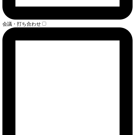
会議・打ち合わせ