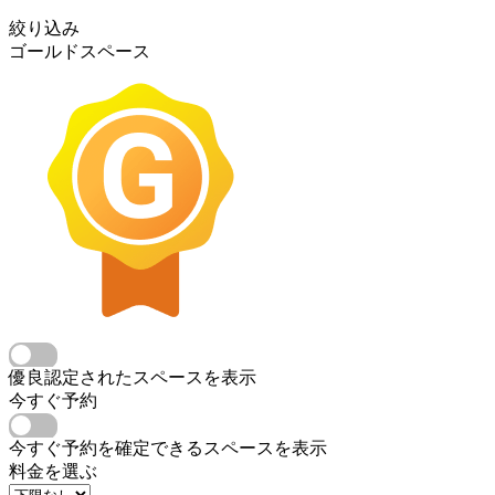
絞り込み
ゴールドスペース
優良認定されたスペースを表示
今すぐ予約
今すぐ予約を確定できるスペースを表示
料金を選ぶ