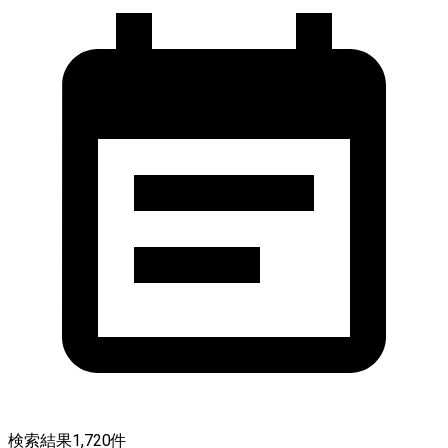
検索結果
1,720
件