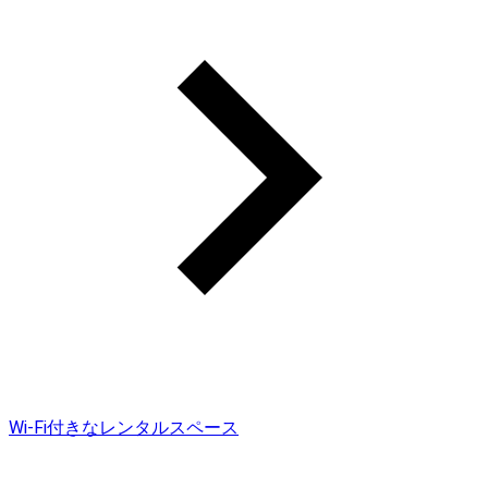
Wi-Fi付きなレンタルスペース