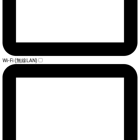
Wi-Fi (無線LAN)