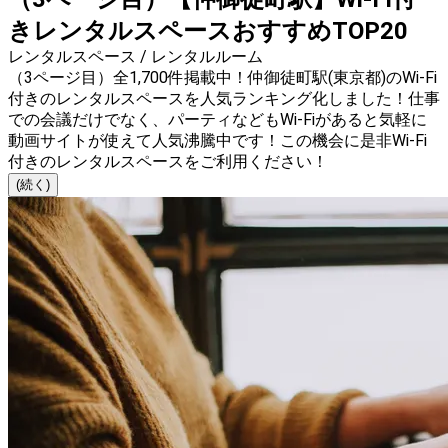
きレンタルスペースおすすめTOP20
レンタルスペース / レンタルルーム
（3ページ目）全1,700件掲載中！仲御徒町駅(東京都)のWi-Fi
付きのレンタルスペースを人気ランキング化しました！仕事
での会議だけでなく、パーティなどもWi-Fiがあると気軽に
動画サイトが使えて人気沸騰中です！この機会に是非Wi-Fi
付きのレンタルスペースをご利用ください！
(続く)