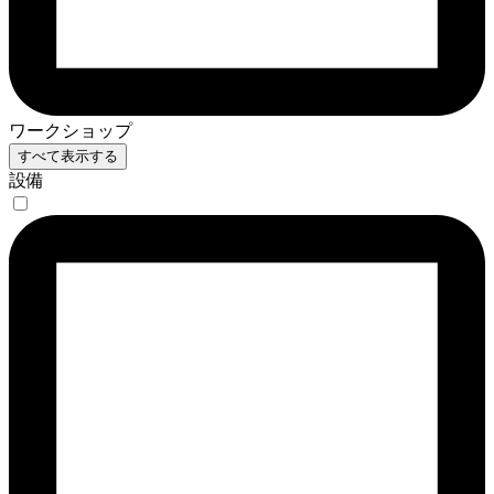
ワークショップ
すべて表示する
設備