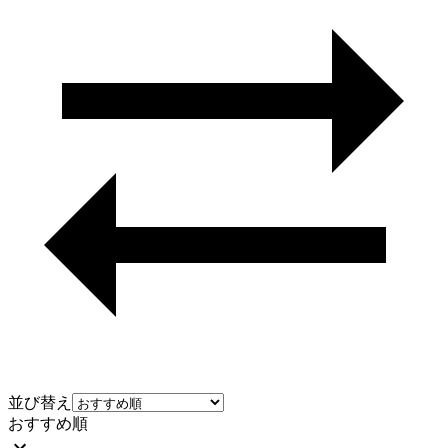
並び替え
おすすめ順