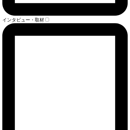
インタビュー・取材