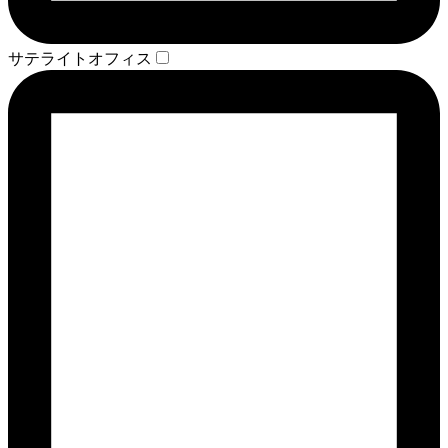
サテライトオフィス