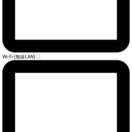
Wi-Fi (無線LAN)