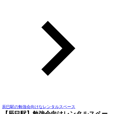
辰巳駅の勉強会向けなレンタルスペース
【辰巳駅】勉強会向けレンタルスペー