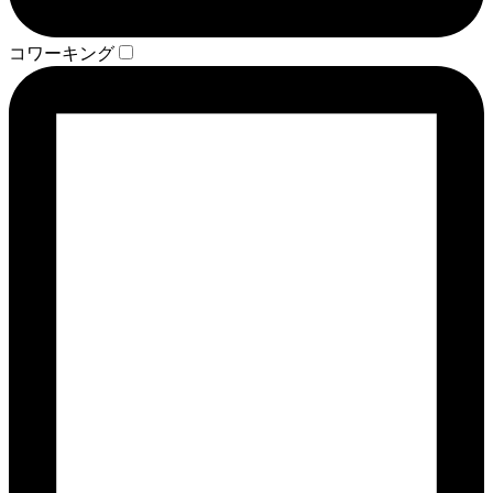
コワーキング