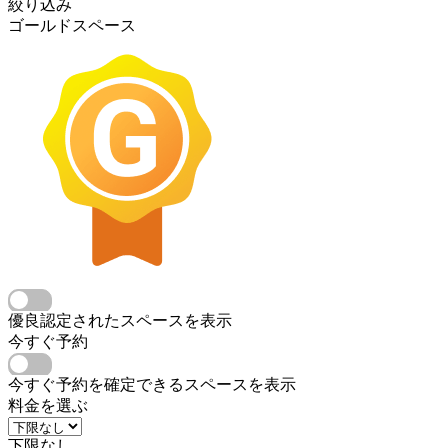
絞り込み
ゴールドスペース
優良認定されたスペースを表示
今すぐ予約
今すぐ予約を確定できるスペースを表示
料金を選ぶ
下限なし