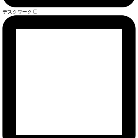
デスクワーク