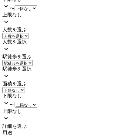
〜
上限なし
人数を選ぶ
人数を選択
駅徒歩を選ぶ
駅徒歩を選択
面積を選ぶ
下限なし
〜
上限なし
詳細を選ぶ
用途