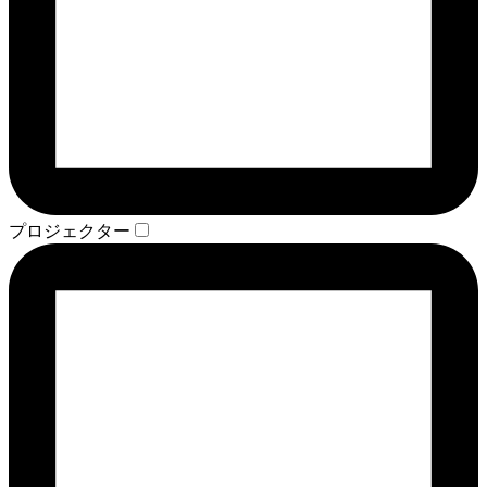
プロジェクター