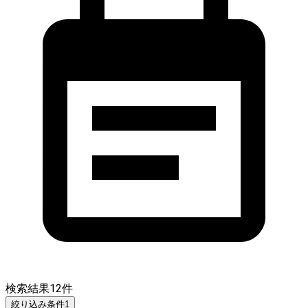
検索結果
12
件
絞り込み条件
1