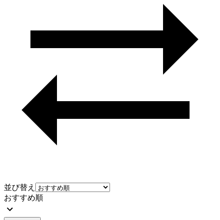
並び替え
おすすめ順