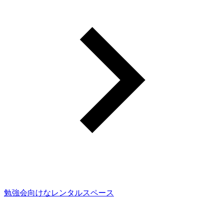
勉強会向けなレンタルスペース