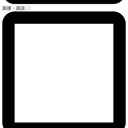
面接・面談