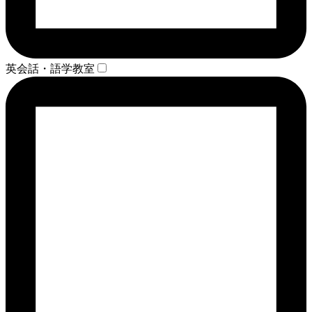
英会話・語学教室