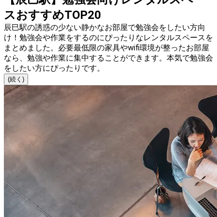
スおすすめTOP20
辰巳駅の誘惑の少ない静かなお部屋で勉強会をしたい方向
け！勉強会や作業をするのにぴったりなレンタルスペースを
まとめました。必要最低限の家具やwifi環境が整ったお部屋
なら、勉強や作業に集中することができます。本気で勉強会
をしたい方にぴったりです。
(続く)