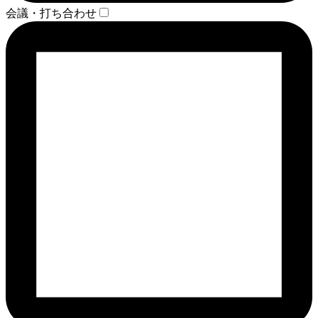
会議・打ち合わせ