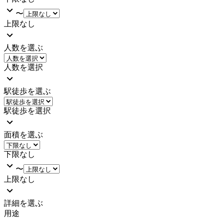
〜
上限なし
人数を選ぶ
人数を選択
駅徒歩を選ぶ
駅徒歩を選択
面積を選ぶ
下限なし
〜
上限なし
詳細を選ぶ
用途