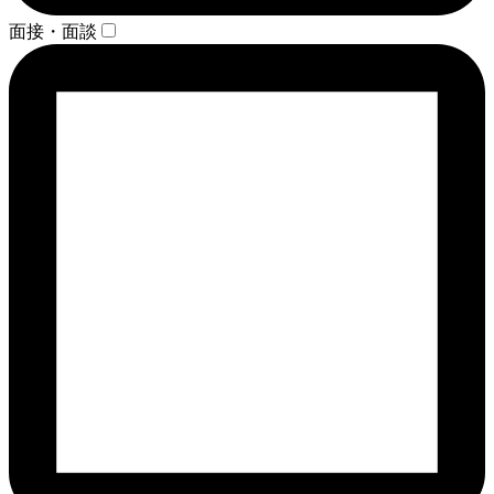
面接・面談