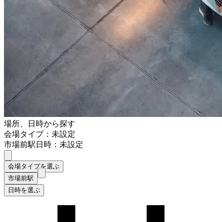
場所、日時から探す
会場タイプ：未設定
市場前駅
日時：未設定
会場タイプを選ぶ
市場前駅
日時を選ぶ