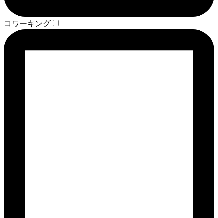
コワーキング