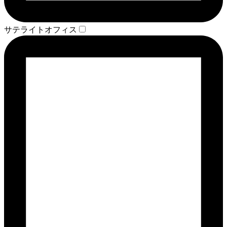
サテライトオフィス