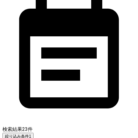
検索結果
23
件
絞り込み条件
1