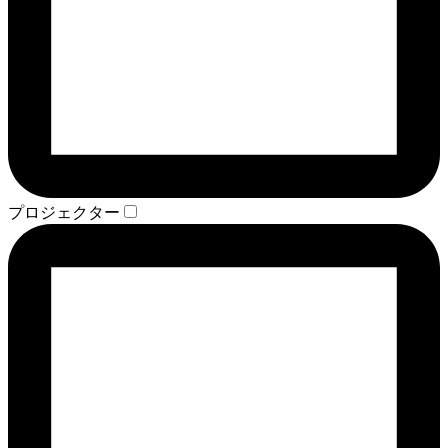
プロジェクター