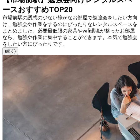
ースおすすめTOP20
市場前駅の誘惑の少ない静かなお部屋で勉強会をしたい方向
け！勉強会や作業をするのにぴったりなレンタルスペースを
まとめました。必要最低限の家具やwifi環境が整ったお部屋
なら、勉強や作業に集中することができます。本気で勉強会
をしたい方にぴったりです。
(続く)