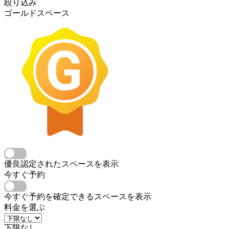
絞り込み
ゴールドスペース
優良認定されたスペースを表示
今すぐ予約
今すぐ予約を確定できるスペースを表示
料金を選ぶ
下限なし