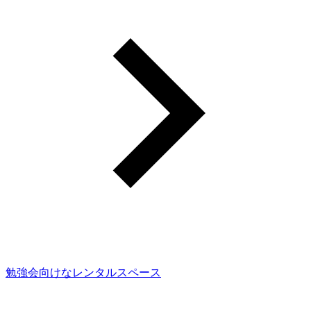
勉強会向けなレンタルスペース