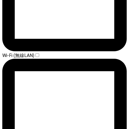
Wi-Fi (無線LAN)