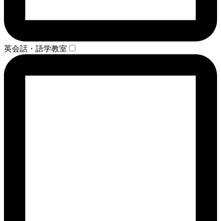
英会話・語学教室