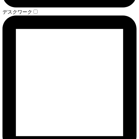
デスクワーク