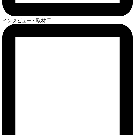
インタビュー・取材