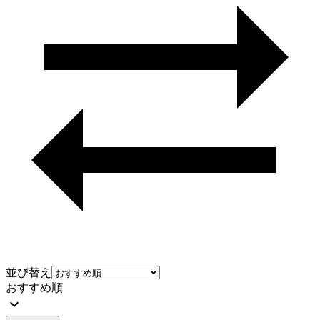
並び替え
おすすめ順