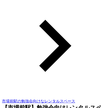
市場前駅の勉強会向けなレンタルスペース
【市場前駅】勉強会向けレンタルスペ