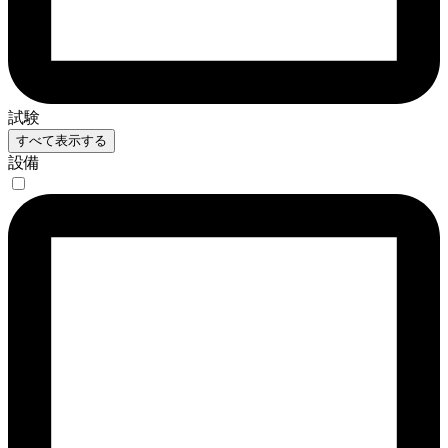
試験
すべて表示する
設備