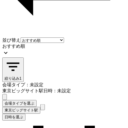
並び替え
おすすめ順
絞り込み
1
会場タイプ：未設定
東京ビッグサイト駅
日時：未設定
会場タイプを選ぶ
東京ビッグサイト駅
日時を選ぶ