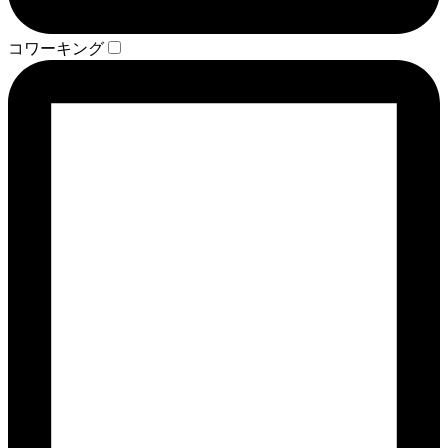
コワーキング