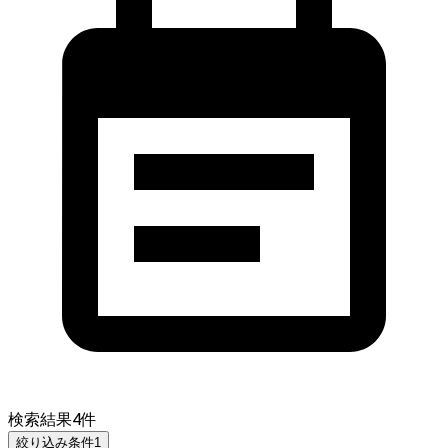
検索結果
4
件
絞り込み条件
1