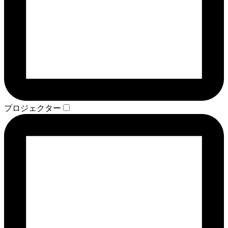
プロジェクター