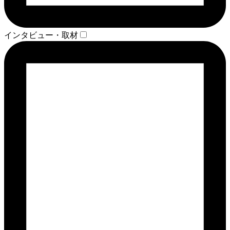
インタビュー・取材