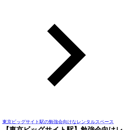
東京ビッグサイト駅の勉強会向けなレンタルスペース
【東京ビッグサイト駅】勉強会向けレ