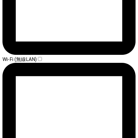
Wi-Fi (無線LAN)