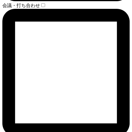
会議・打ち合わせ