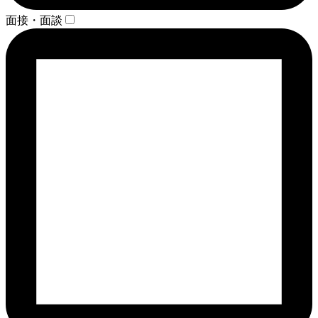
面接・面談