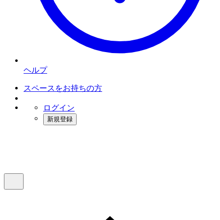
ヘルプ
スペースをお持ちの方
ログイン
新規登録
インスタベース
メニュー