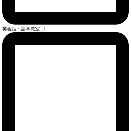
英会話・語学教室