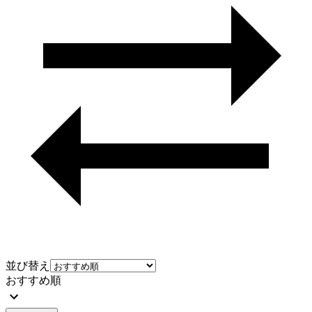
並び替え
おすすめ順