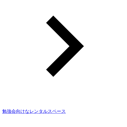
勉強会向けなレンタルスペース