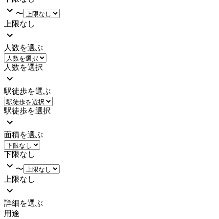
〜
上限なし
人数を選ぶ
人数を選択
駅徒歩を選ぶ
駅徒歩を選択
面積を選ぶ
下限なし
〜
上限なし
詳細を選ぶ
用途