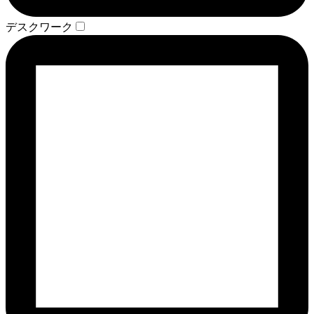
デスクワーク