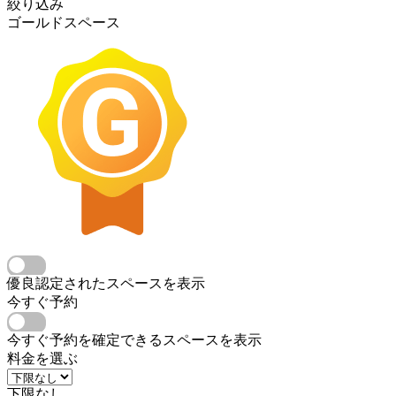
絞り込み
ゴールドスペース
優良認定されたスペースを表示
今すぐ予約
今すぐ予約を確定できるスペースを表示
料金を選ぶ
下限なし