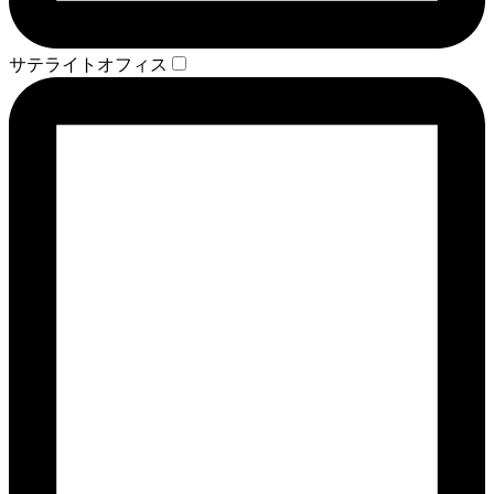
サテライトオフィス