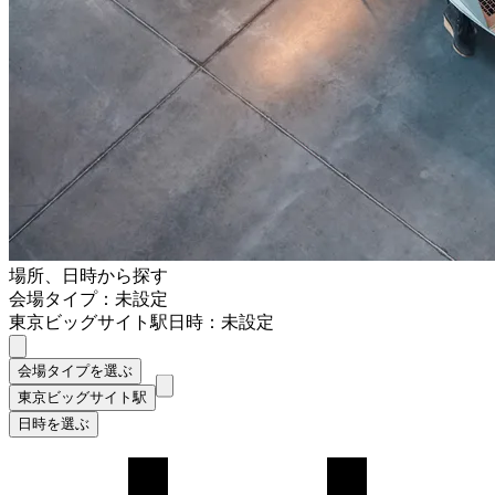
場所、日時から探す
会場タイプ：未設定
東京ビッグサイト駅
日時：未設定
会場タイプを選ぶ
東京ビッグサイト駅
日時を選ぶ