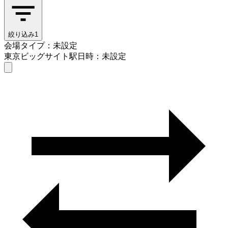
絞り込み
1
会場タイプ：未設定
東京ビッグサイト駅
日時：未設定
会場タイプを選ぶ
東京ビッグサイト駅
日時を選ぶ