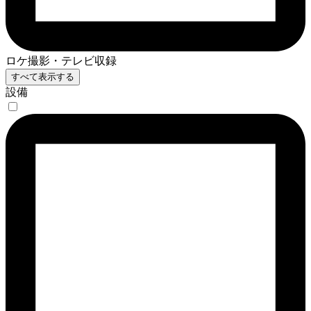
ロケ撮影・テレビ収録
すべて表示する
設備