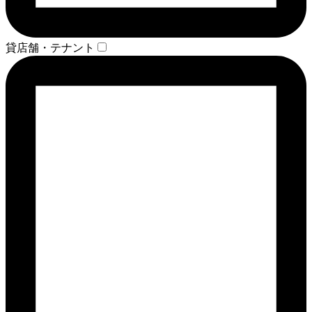
貸店舗・テナント