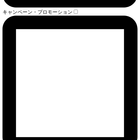
キャンペーン・プロモーション