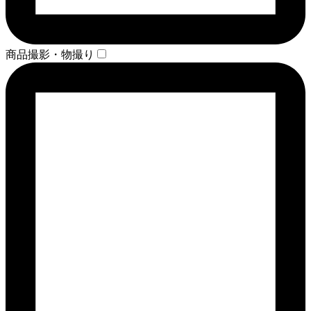
商品撮影・物撮り