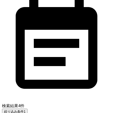
検索結果
4
件
絞り込み条件
1