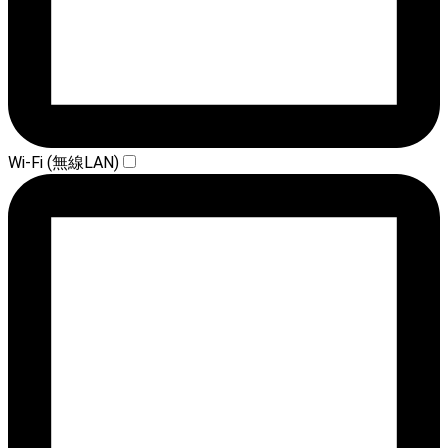
Wi-Fi (無線LAN)