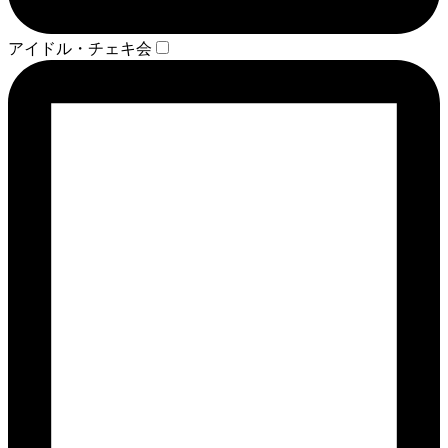
アイドル・チェキ会