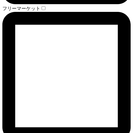
フリーマーケット