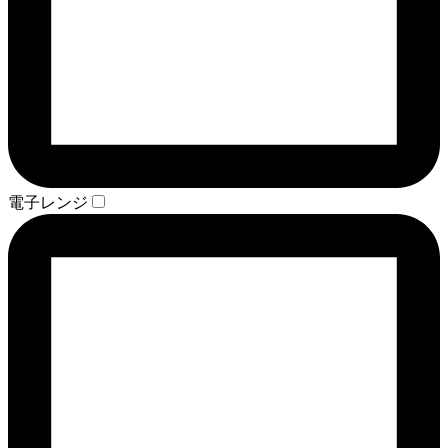
電子レンジ