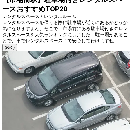
ースおすすめTOP20
レンタルスペース / レンタルルーム
レンタルスペースを借りる際に駐車場が近くにあるかどうか
気になりますよね。そこで、市場前にある駐車場付きのレン
タルスペースを人気ランキングにしました！駐車場があるこ
とで、車でレンタルスペースまで安心して行けますね！
(続く)