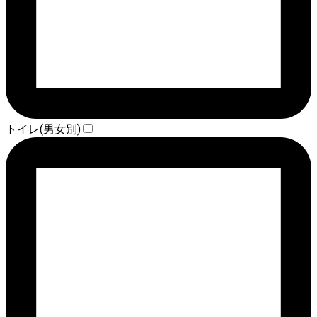
トイレ(男女別)