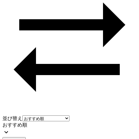
並び替え
おすすめ順