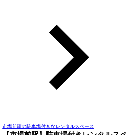
市場前駅の駐車場付きなレンタルスペース
【市場前駅】駐車場付きレンタルスペ