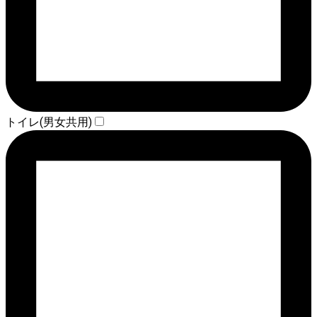
トイレ(男女共用)