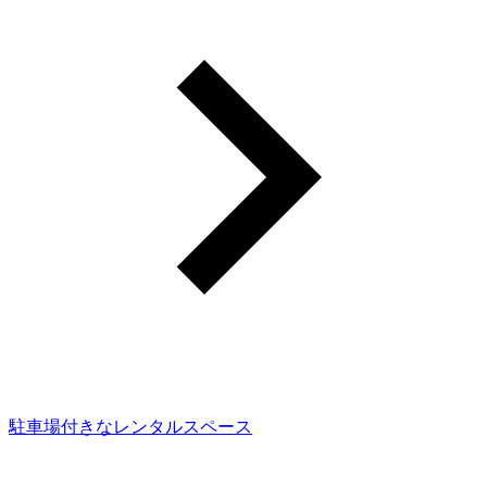
駐車場付きなレンタルスペース