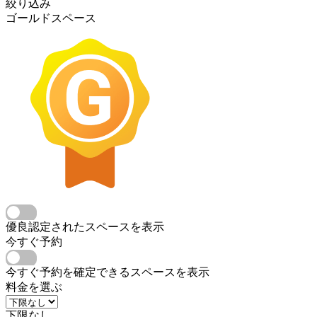
絞り込み
ゴールドスペース
優良認定されたスペースを表示
今すぐ予約
今すぐ予約を確定できるスペースを表示
料金を選ぶ
下限なし