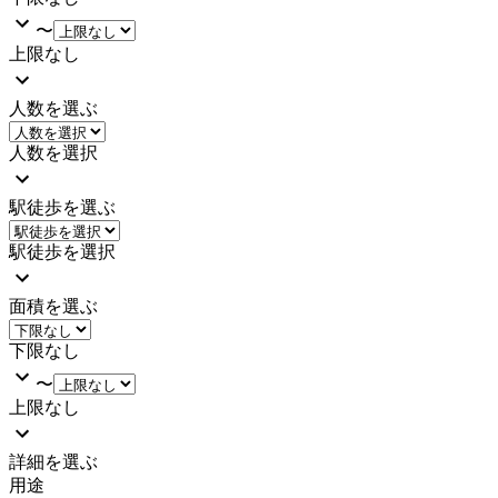
〜
上限なし
人数を選ぶ
人数を選択
駅徒歩を選ぶ
駅徒歩を選択
面積を選ぶ
下限なし
〜
上限なし
詳細を選ぶ
用途