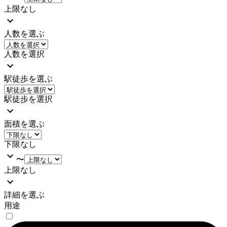
上限なし
人数を選ぶ
人数を選択
駅徒歩を選ぶ
駅徒歩を選択
面積を選ぶ
下限なし
〜
上限なし
詳細を選ぶ
用途