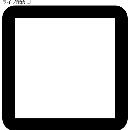
ライブ配信