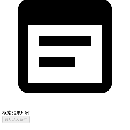
検索結果
60
件
絞り込み条件