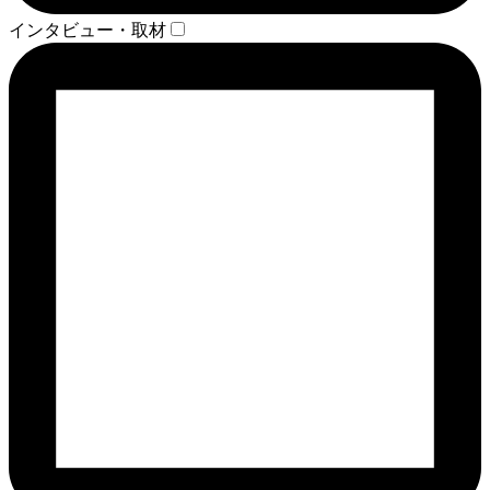
インタビュー・取材