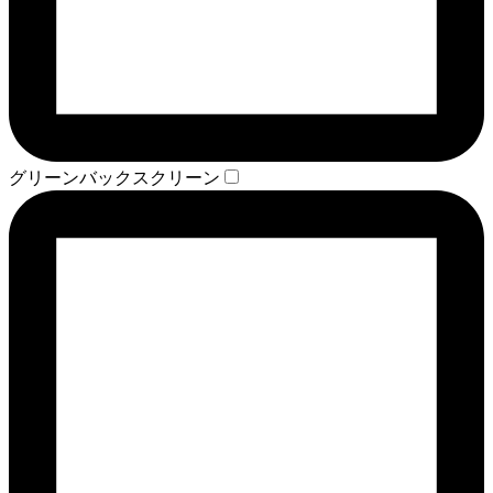
グリーンバックスクリーン