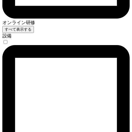
オンライン研修
すべて表示する
設備