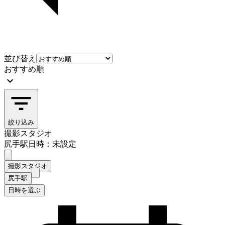
並び替え
おすすめ順
絞り込み
撮影スタジオ
尻手駅
日時：未設定
撮影スタジオ
尻手駅
日時を選ぶ