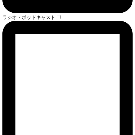
ラジオ・ポッドキャスト