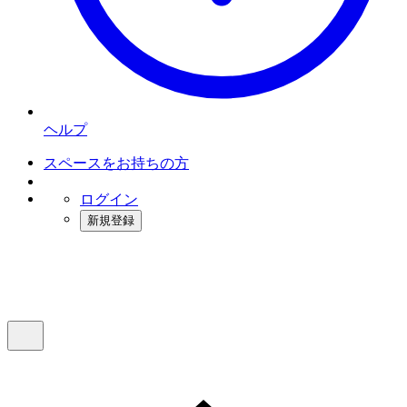
ヘルプ
スペースをお持ちの方
ログイン
新規登録
インスタベース
メニュー