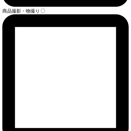
商品撮影・物撮り