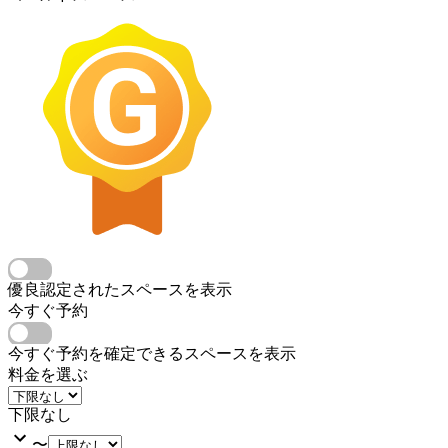
優良認定されたスペースを表示
今すぐ予約
今すぐ予約を確定できるスペースを表示
料金を選ぶ
下限なし
〜