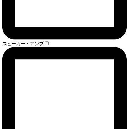
スピーカー・アンプ