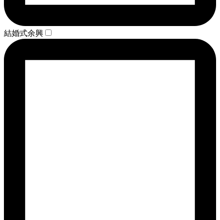
結婚式余興