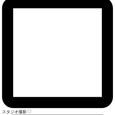
スタジオ撮影