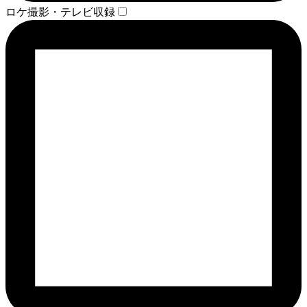
ロケ撮影・テレビ収録