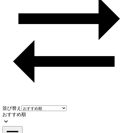
並び替え
おすすめ順