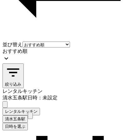
並び替え
おすすめ順
絞り込み
レンタルキッチン
清水五条駅
日時：未設定
レンタルキッチン
清水五条駅
日時を選ぶ