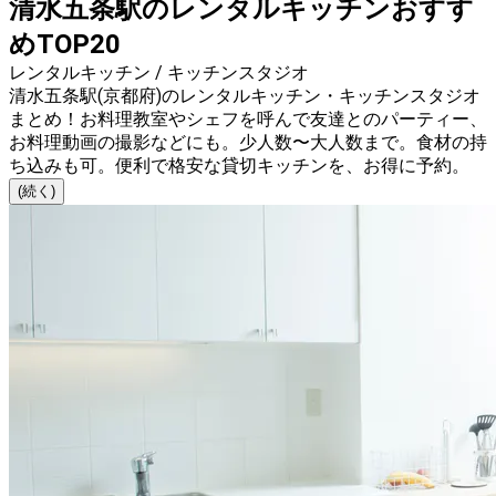
清水五条駅のレンタルキッチンおすす
めTOP20
レンタルキッチン / キッチンスタジオ
清水五条駅(京都府)のレンタルキッチン・キッチンスタジオ
まとめ！お料理教室やシェフを呼んで友達とのパーティー、
お料理動画の撮影などにも。少人数〜大人数まで。食材の持
ち込みも可。便利で格安な貸切キッチンを、お得に予約。
(続く)