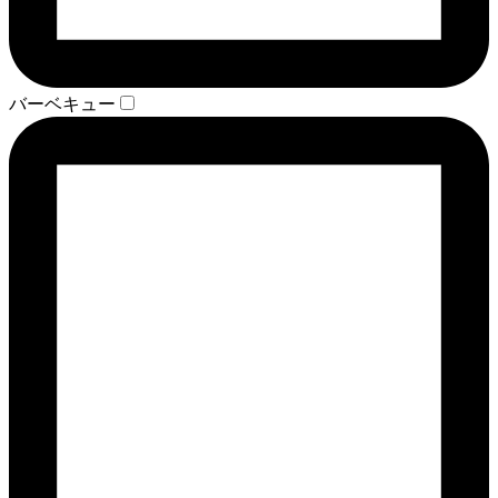
バーベキュー