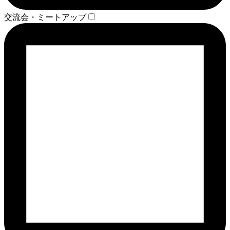
交流会・ミートアップ