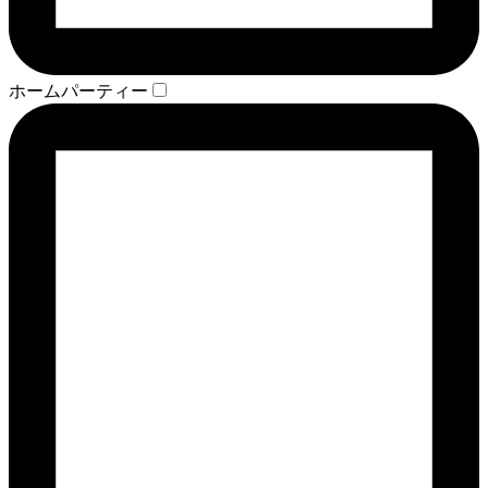
ホームパーティー