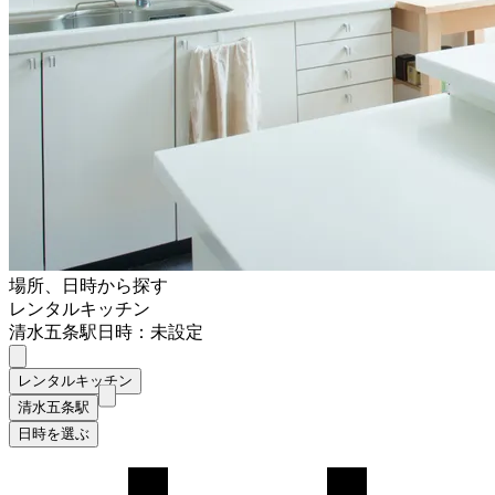
場所、日時から探す
レンタルキッチン
清水五条駅
日時：未設定
レンタルキッチン
清水五条駅
日時を選ぶ