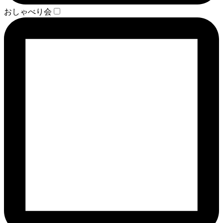
おしゃべり会