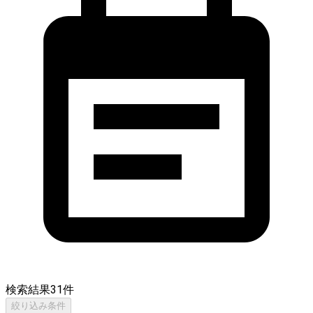
検索結果
31
件
絞り込み条件