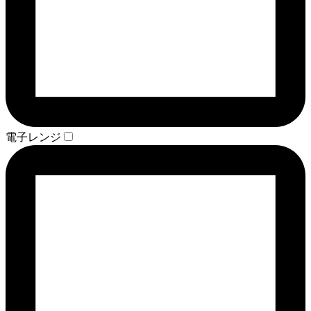
電子レンジ