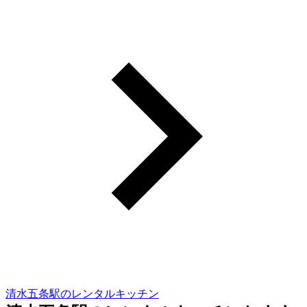
清水五条駅のレンタルキッチン