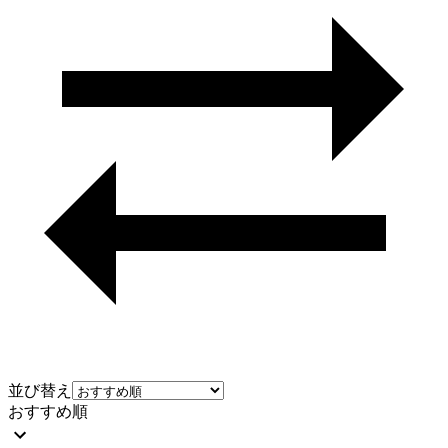
並び替え
おすすめ順