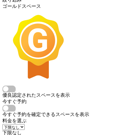
ゴールドスペース
優良認定されたスペースを表示
今すぐ予約
今すぐ予約を確定できるスペースを表示
料金を選ぶ
下限なし