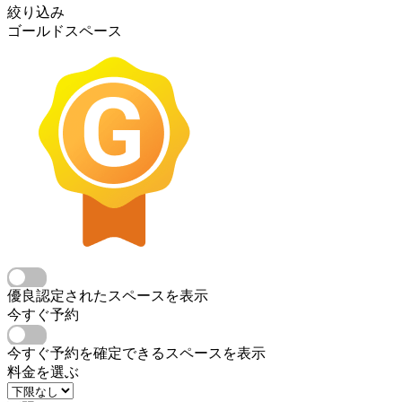
絞り込み
ゴールドスペース
優良認定されたスペースを表示
今すぐ予約
今すぐ予約を確定できるスペースを表示
料金を選ぶ