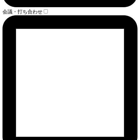
会議・打ち合わせ