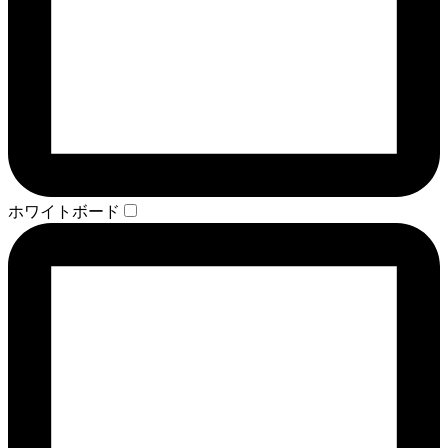
ホワイトボード