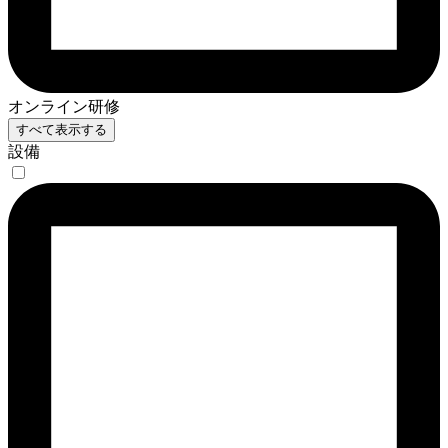
オンライン研修
すべて表示する
設備