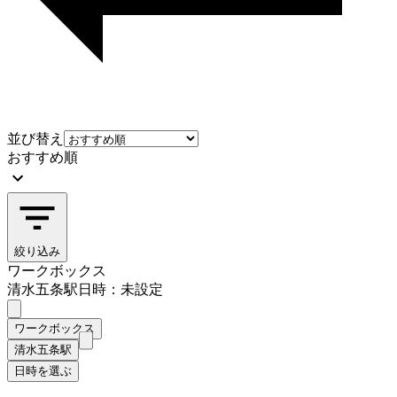
並び替え
おすすめ順
絞り込み
ワークボックス
清水五条駅
日時：未設定
ワークボックス
清水五条駅
日時を選ぶ