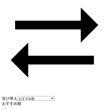
並び替え
おすすめ順