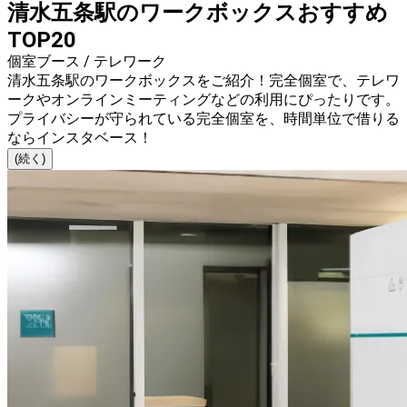
清水五条駅のワークボックスおすすめ
TOP20
個室ブース / テレワーク
清水五条駅のワークボックスをご紹介！完全個室で、テレワ
ークやオンラインミーティングなどの利用にぴったりです。
プライバシーが守られている完全個室を、時間単位で借りる
ならインスタベース！
(続く)