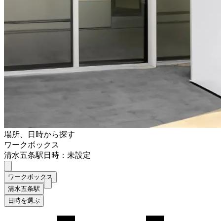
場所、日時から探す
ワークボックス
清水五条駅
日時：未設定
ワークボックス
清水五条駅
日時を選ぶ