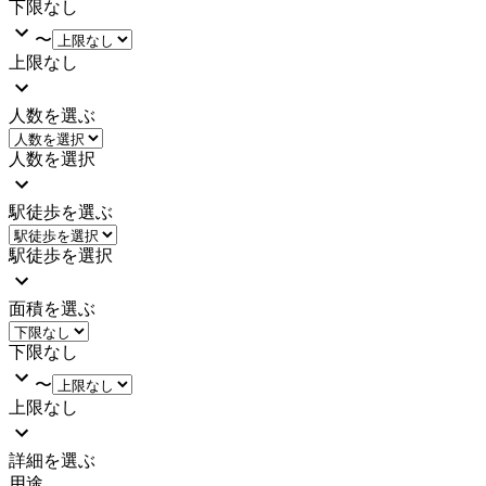
下限なし
〜
上限なし
人数を選ぶ
人数を選択
駅徒歩を選ぶ
駅徒歩を選択
面積を選ぶ
下限なし
〜
上限なし
詳細を選ぶ
用途