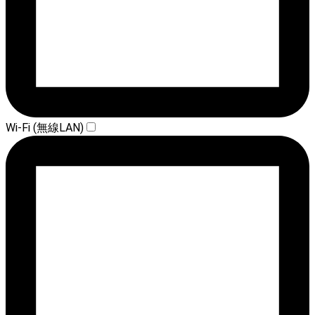
Wi-Fi (無線LAN)