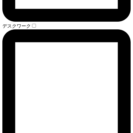
デスクワーク