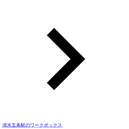
清水五条駅のワークボックス