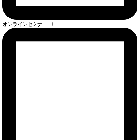
オンラインセミナー