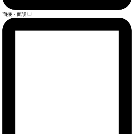
面接・面談