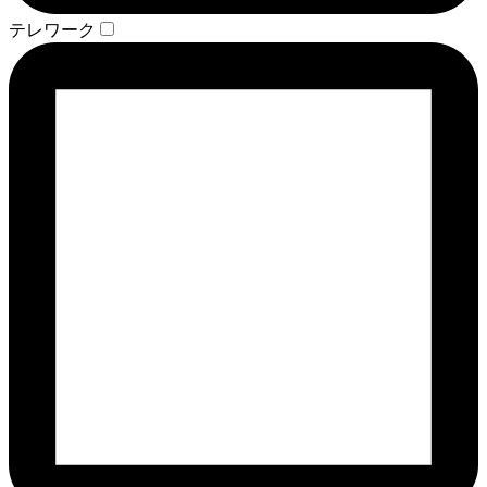
テレワーク