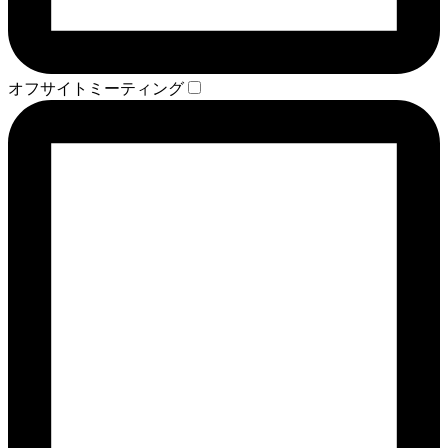
オフサイトミーティング