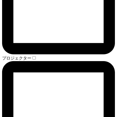
プロジェクター