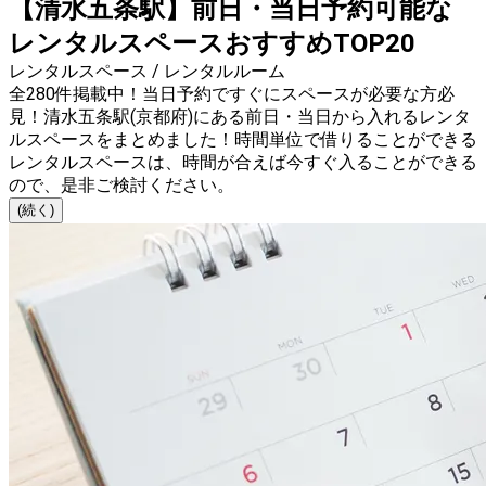
【清水五条駅】前日・当日予約可能な
レンタルスペースおすすめTOP20
レンタルスペース / レンタルルーム
全280件掲載中！当日予約ですぐにスペースが必要な方必
見！清水五条駅(京都府)にある前日・当日から入れるレンタ
ルスペースをまとめました！時間単位で借りることができる
レンタルスペースは、時間が合えば今すぐ入ることができる
ので、是非ご検討ください。
(続く)