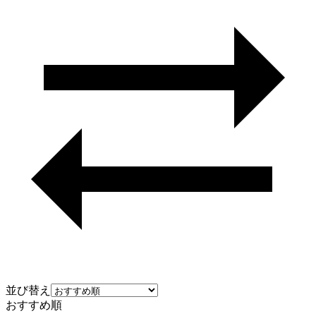
並び替え
おすすめ順