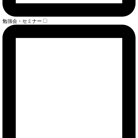
勉強会・セミナー