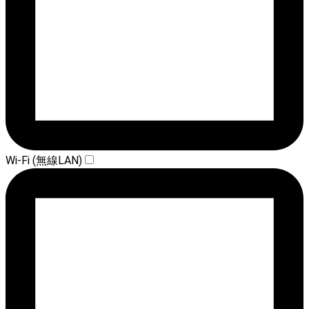
Wi-Fi (無線LAN)