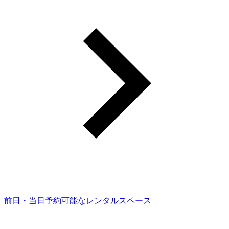
前日・当日予約可能なレンタルスペース