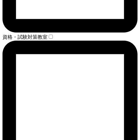
資格・試験対策教室