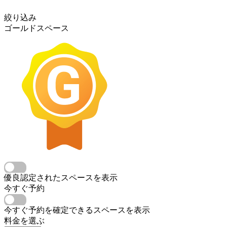
絞り込み
ゴールドスペース
優良認定されたスペースを表示
今すぐ予約
今すぐ予約を確定できるスペースを表示
料金を選ぶ