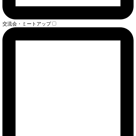
交流会・ミートアップ