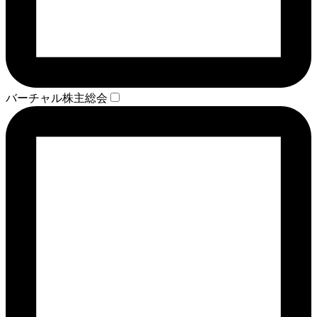
バーチャル株主総会