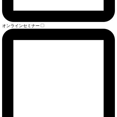
オンラインセミナー