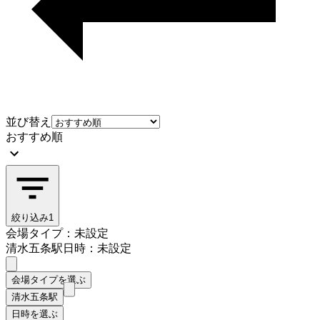
並び替え
おすすめ順
絞り込み
1
会場タイプ：未設定
清水五条駅
日時：未設定
会場タイプを選ぶ
清水五条駅
日時を選ぶ