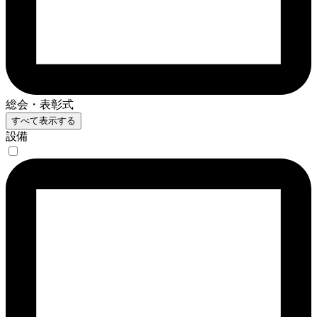
総会・表彰式
すべて表示する
設備