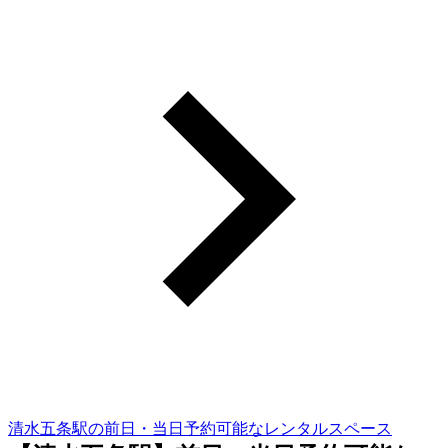
清水五条駅の前日・当日予約可能なレンタルスペース