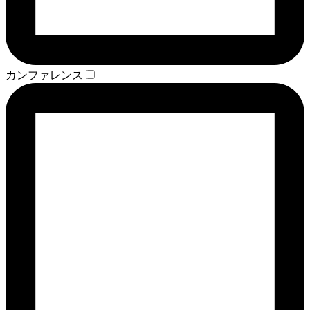
カンファレンス