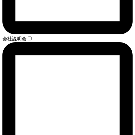
会社説明会