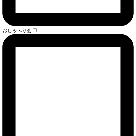
おしゃべり会