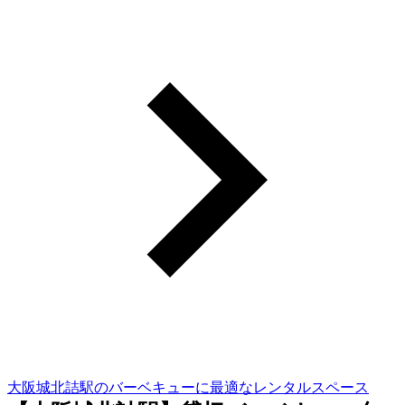
大阪城北詰駅のバーベキューに最適なレンタルスペース