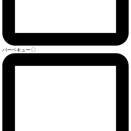
バーベキュー