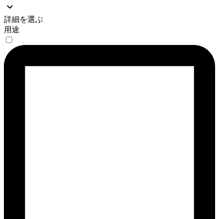
詳細を選ぶ
用途