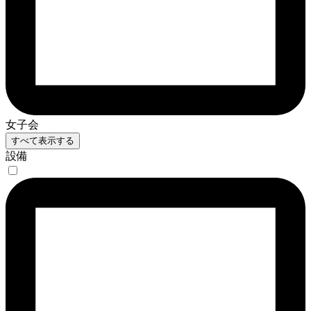
女子会
すべて表示する
設備