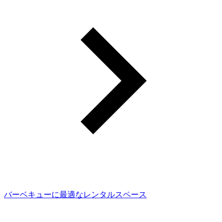
バーベキューに最適なレンタルスペース