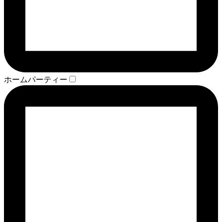
ホームパーティー