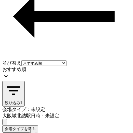
並び替え
おすすめ順
絞り込み
1
会場タイプ：未設定
大阪城北詰駅
日時：未設定
会場タイプを選ぶ