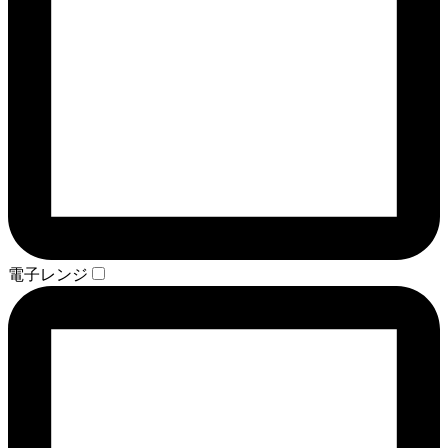
電子レンジ