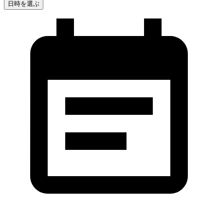
日時を選ぶ