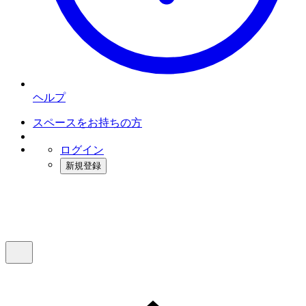
ヘルプ
スペースをお持ちの方
ログイン
新規登録
インスタベース
メニュー