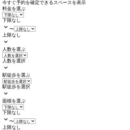
今すぐ予約を確定できるスペースを表示
料金を選ぶ
下限なし
〜
上限なし
人数を選ぶ
人数を選択
駅徒歩を選ぶ
駅徒歩を選択
面積を選ぶ
下限なし
〜
上限なし