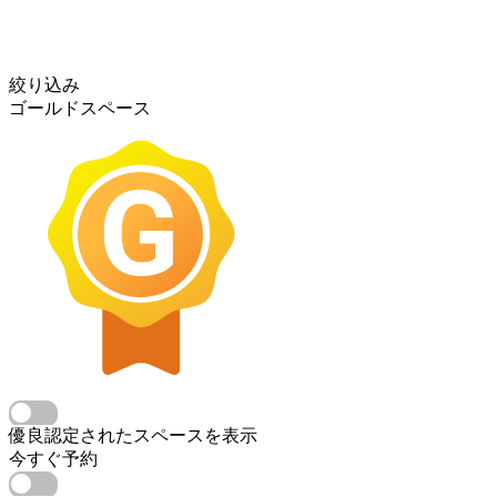
絞り込み
ゴールドスペース
優良認定されたスペースを表示
今すぐ予約