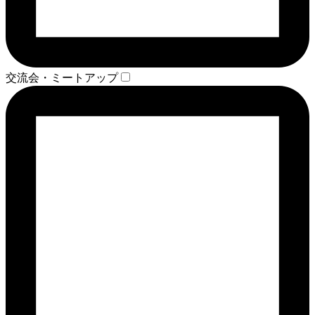
交流会・ミートアップ