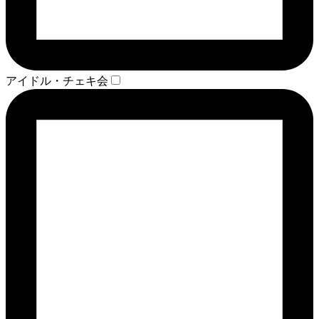
アイドル・チェキ会