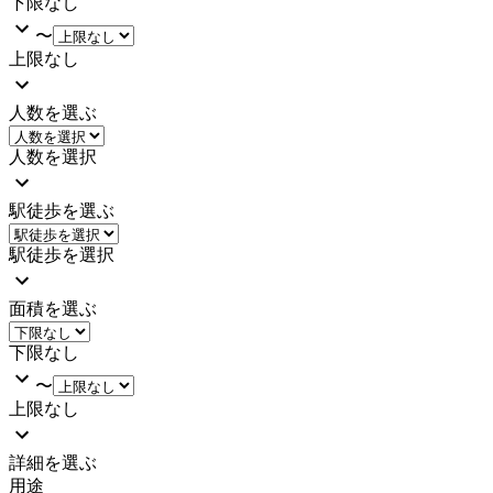
下限なし
〜
上限なし
人数を選ぶ
人数を選択
駅徒歩を選ぶ
駅徒歩を選択
面積を選ぶ
下限なし
〜
上限なし
詳細を選ぶ
用途