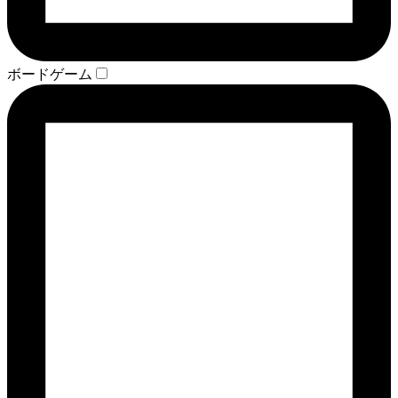
ボードゲーム