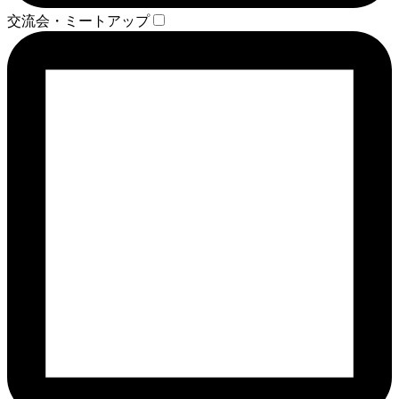
交流会・ミートアップ