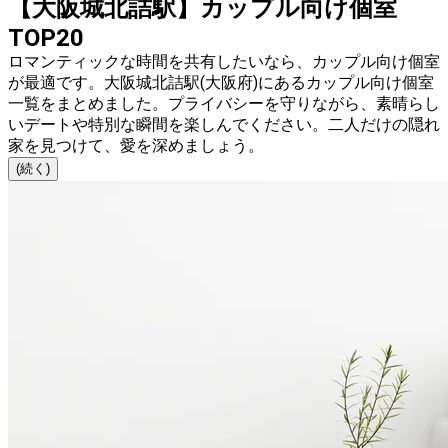
【大阪城北詰駅】カップル向け個室
TOP20
ロマンティックな時間を共有したいなら、カップル向け個室
が最適です。大阪城北詰駅(大阪府)にあるカップル向け個室
一覧をまとめました。プライバシーを守りながら、素晴らし
いデートや特別な瞬間を楽しんでください。二人だけの隠れ
家を見つけて、愛を深めましょう。
(続く)