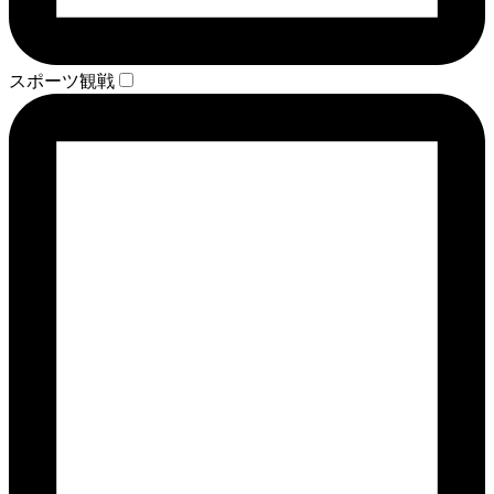
スポーツ観戦