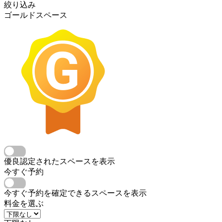
絞り込み
ゴールドスペース
優良認定されたスペースを表示
今すぐ予約
今すぐ予約を確定できるスペースを表示
料金を選ぶ