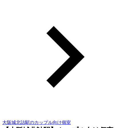
大阪城北詰駅のカップル向け個室