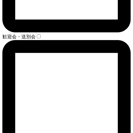
歓迎会・送別会