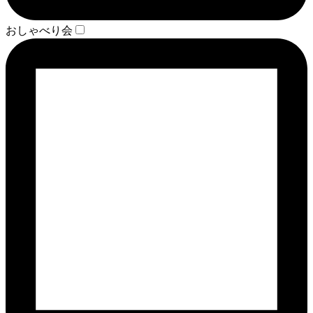
おしゃべり会