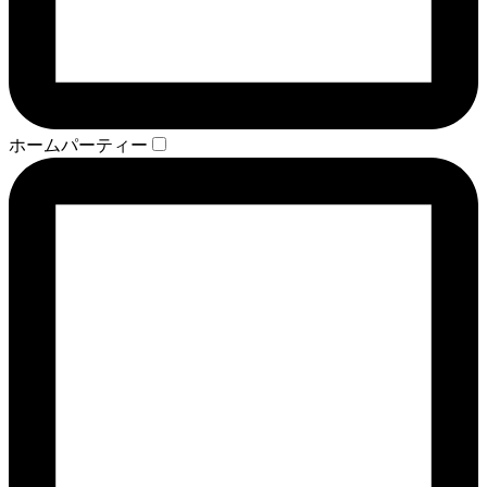
ホームパーティー