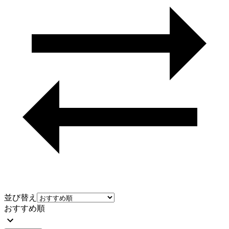
並び替え
おすすめ順