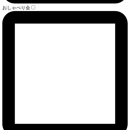
おしゃべり会