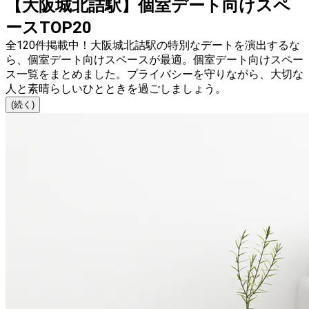
【大阪城北詰駅】個室デート向けスペ
ースTOP20
全120件掲載中！大阪城北詰駅の特別なデートを演出するな
ら、個室デート向けスペースが最適。個室デート向けスペー
ス一覧をまとめました。プライバシーを守りながら、大切な
人と素晴らしいひとときを過ごしましょう。
(続く)