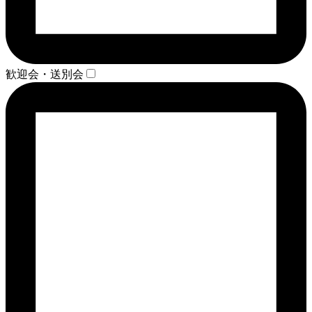
歓迎会・送別会