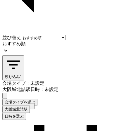
並び替え
おすすめ順
絞り込み
1
会場タイプ：未設定
大阪城北詰駅
日時：未設定
会場タイプを選ぶ
大阪城北詰駅
日時を選ぶ