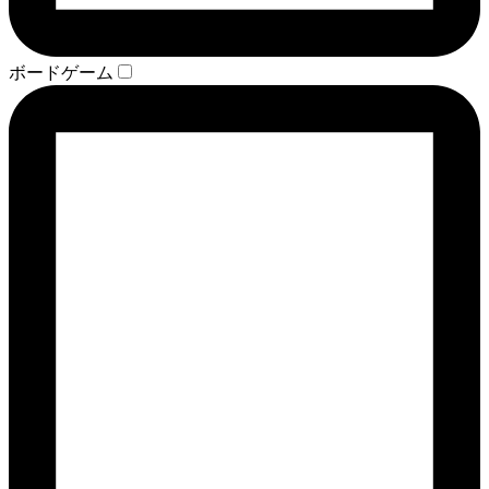
ボードゲーム