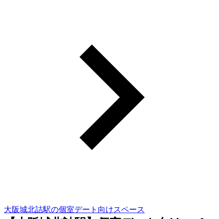
大阪城北詰駅の個室デート向けスペース