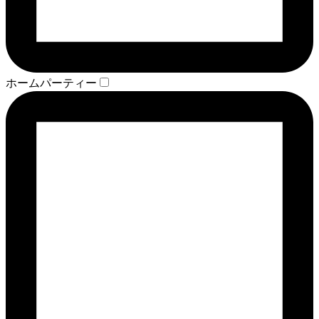
ホームパーティー