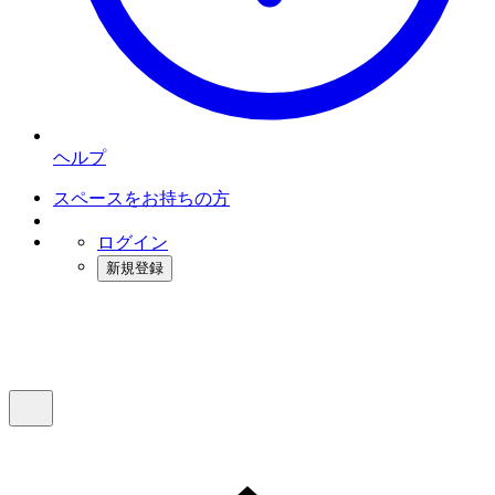
ヘルプ
スペースをお持ちの方
ログイン
新規登録
インスタベース
メニュー