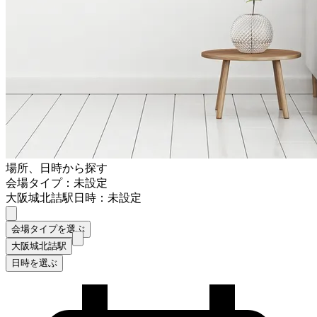
場所、日時から探す
会場タイプ：未設定
大阪城北詰駅
日時：未設定
会場タイプを選ぶ
大阪城北詰駅
日時を選ぶ