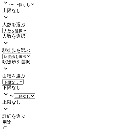
〜
上限なし
人数を選ぶ
人数を選択
駅徒歩を選ぶ
駅徒歩を選択
面積を選ぶ
下限なし
〜
上限なし
詳細を選ぶ
用途