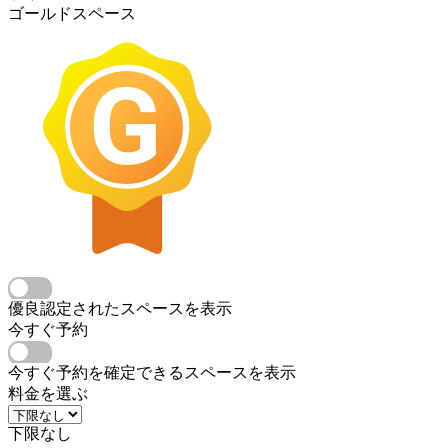
ゴールドスペース
優良認定されたスペースを表示
今すぐ予約
今すぐ予約を確定できるスペースを表示
料金を選ぶ
下限なし