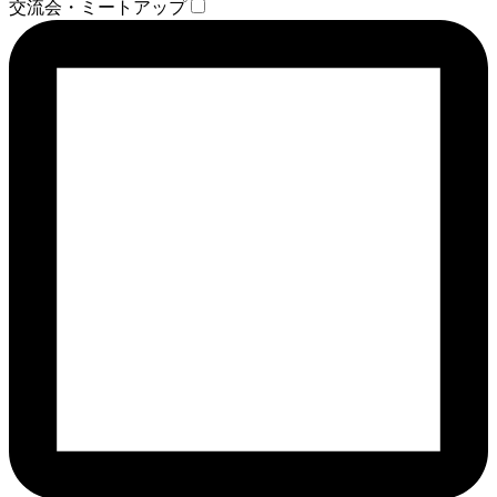
交流会・ミートアップ