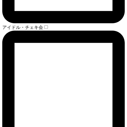
アイドル・チェキ会