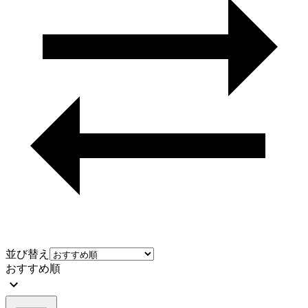
並び替え
おすすめ順