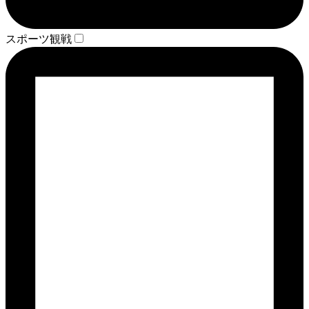
スポーツ観戦