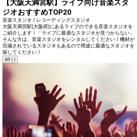
【大阪天満宮駅】ライブ向け音楽スタ
ジオおすすめTOP20
音楽スタジオ / レコーディングスタジオ
大阪天満宮駅(大阪府)にあるライブのできる音楽スタジオを
ご紹介します！「ライブに最適なスタジオが見つからない」
そんな方は、音楽スタジオをレンタルしてください！機材が
完備されているスタジオもあるので用途に最適なスタジオを
探してください！
(続く)