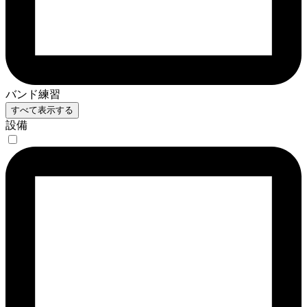
バンド練習
すべて表示する
設備