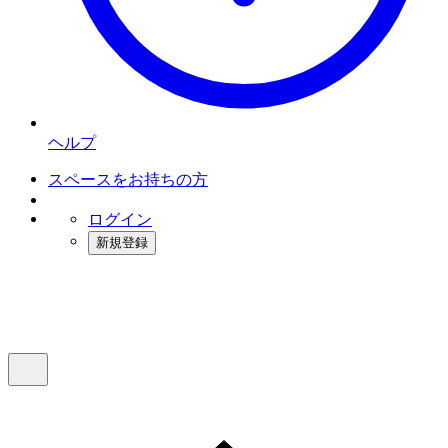
ヘルプ
スペースをお持ちの方
ログイン
新規登録
インスタベース
メニュー