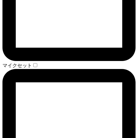
マイクセット