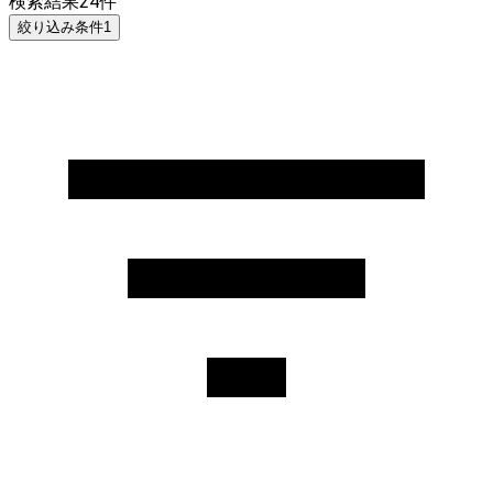
検索結果
24
件
絞り込み条件
1