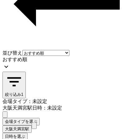
並び替え
おすすめ順
絞り込み
1
会場タイプ：未設定
大阪天満宮駅
日時：未設定
会場タイプを選ぶ
大阪天満宮駅
日時を選ぶ