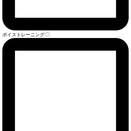
ボイストレーニング