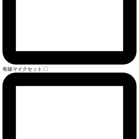
有線マイクセット