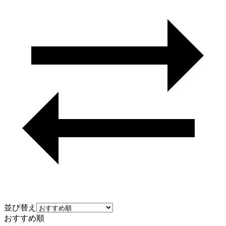
並び替え
おすすめ順