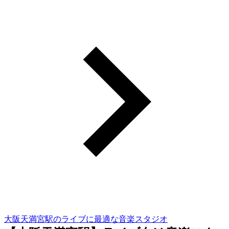
大阪天満宮駅のライブに最適な音楽スタジオ