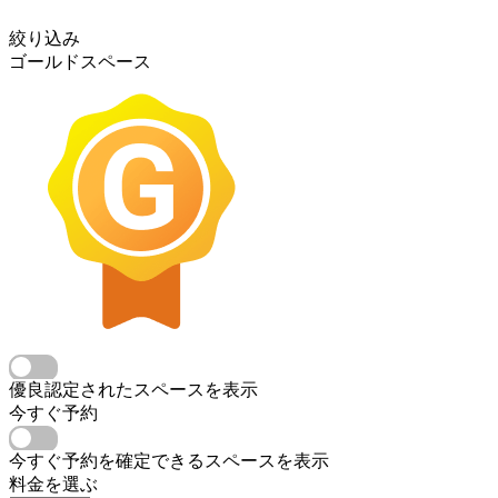
絞り込み
ゴールドスペース
優良認定されたスペースを表示
今すぐ予約
今すぐ予約を確定できるスペースを表示
料金を選ぶ