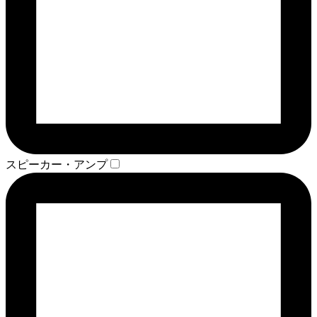
スピーカー・アンプ