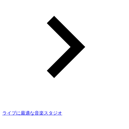
ライブに最適な音楽スタジオ