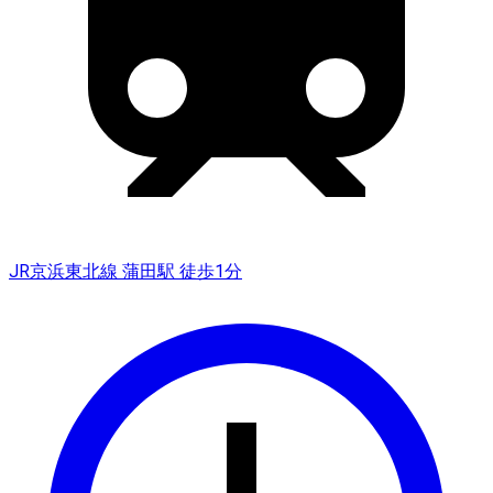
JR京浜東北線 蒲田駅 徒歩1分