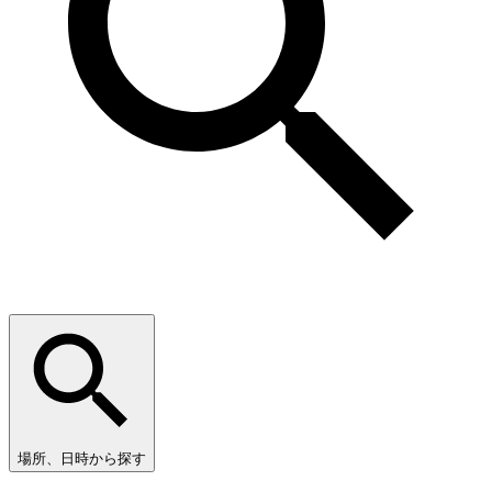
場所、日時から探す