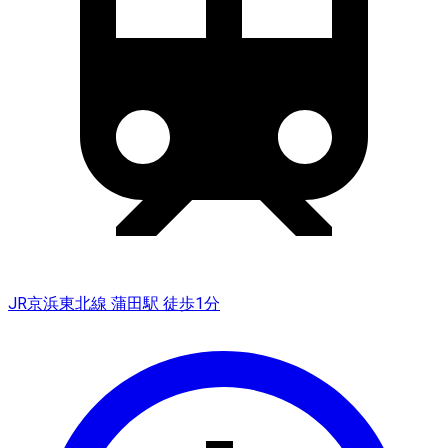
JR京浜東北線 蒲田駅 徒歩1分