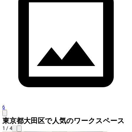
6
東京都大田区で人気のワークスペース
1 / 4