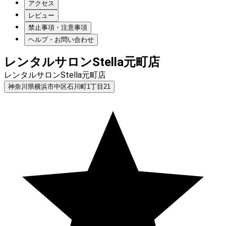
アクセス
レビュー
禁止事項・注意事項
ヘルプ・お問い合わせ
レンタルサロンStella元町店
レンタルサロンStella元町店
神奈川県横浜市中区石川町1丁目21