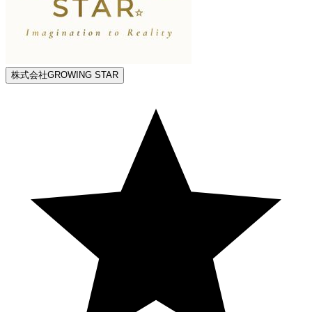
株式会社GROWING STAR