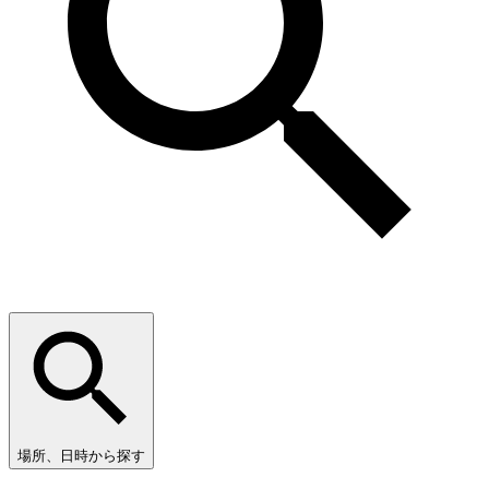
場所、日時から探す