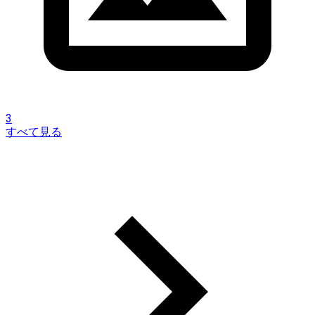
3
すべて見る