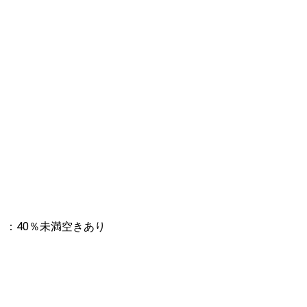
：40％未満空きあり