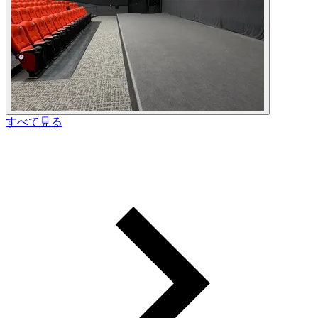
すべて見る