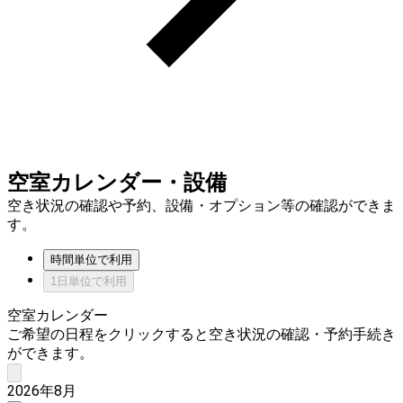
空室カレンダー・設備
空き状況の確認や予約、設備・オプション等の確認ができま
す。
時間単位で利用
1日単位で利用
空室カレンダー
ご希望の日程をクリックすると空き状況の確認・予約手続き
ができます。
2026年8月