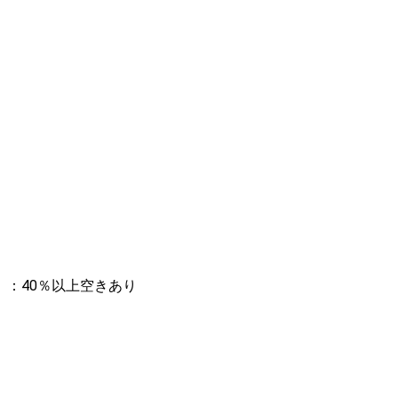
：40％以上空きあり