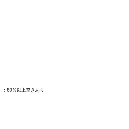
：80％以上空きあり