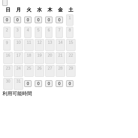
日
月
火
水
木
金
土
1
0
0
0
0
0
0
2
3
4
5
6
7
8
10
11
12
13
14
15
9
16
17
18
19
20
21
22
23
24
25
26
27
28
29
30
31
0
0
0
0
0
利用可能時間