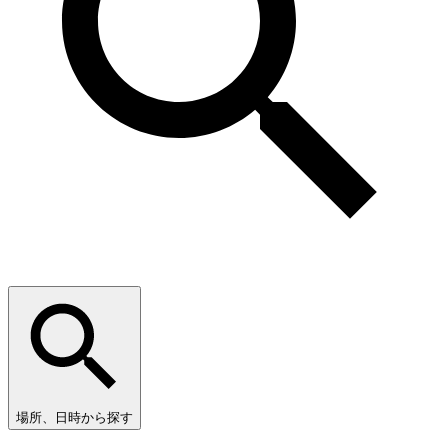
場所、日時から探す