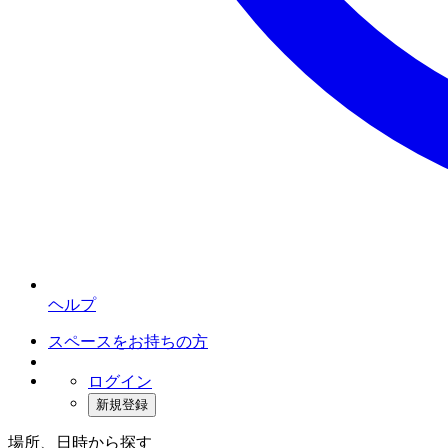
ヘルプ
スペースをお持ちの方
ログイン
新規登録
場所、日時から探す