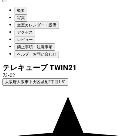
概要
写真
空室カレンダー・設備
アクセス
レビュー
禁止事項・注意事項
ヘルプ・お問い合わせ
テレキューブ TWIN21
73-02
大阪府大阪市中央区城見2丁目1-61