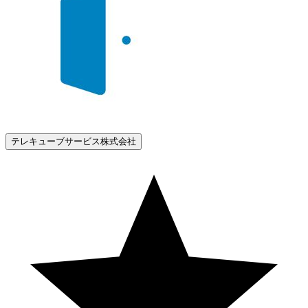
テレキューブサービス株式会社