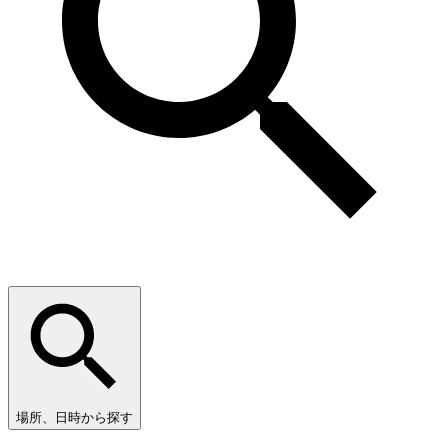
場所、日時から探す