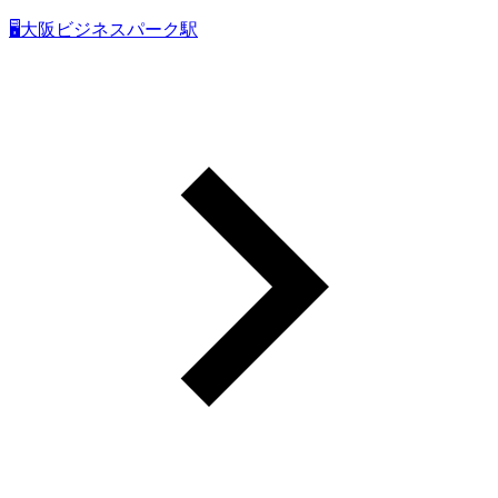
🖥大阪ビジネスパーク駅