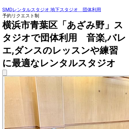
SMDレンタルスタジオ 地下スタジオ 団体利用
予約リクエスト制
横浜市青葉区「あざみ野」ス
タジオで団体利用 音楽,バレ
エ,ダンスのレッスンや練習
に最適なレンタルスタジオ