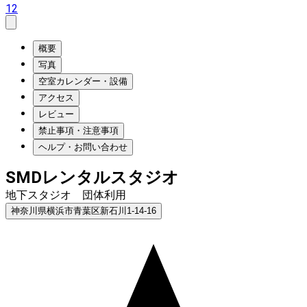
12
概要
写真
空室カレンダー・設備
アクセス
レビュー
禁止事項・注意事項
ヘルプ・お問い合わせ
SMDレンタルスタジオ
地下スタジオ 団体利用
神奈川県横浜市青葉区新石川1-14-16