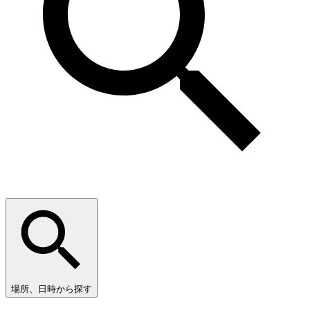
場所、日時から探す