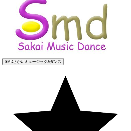
SMDさかいミュージック&ダンス