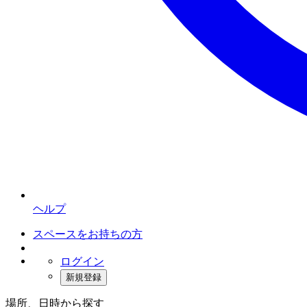
ヘルプ
スペースをお持ちの方
ログイン
新規登録
場所、日時から探す