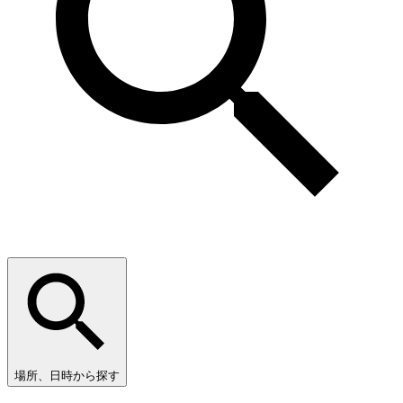
場所、日時から探す