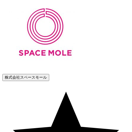
株式会社スペースモール