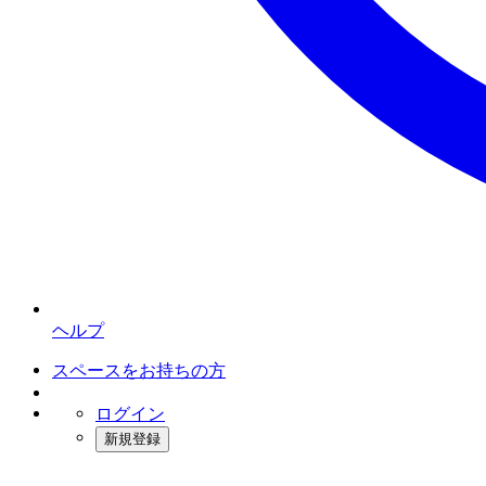
ヘルプ
スペースをお持ちの方
ログイン
新規登録
インスタベース