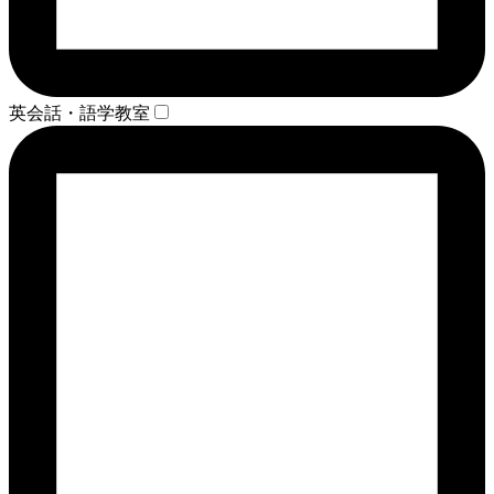
英会話・語学教室