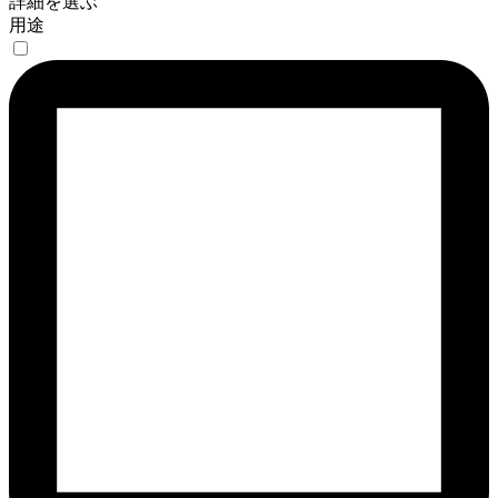
詳細を選ぶ
用途