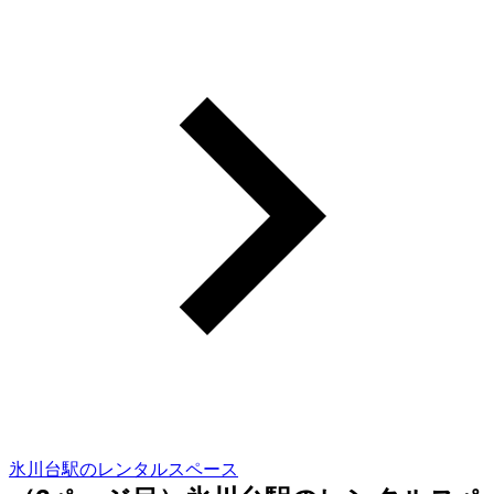
氷川台駅のレンタルスペース