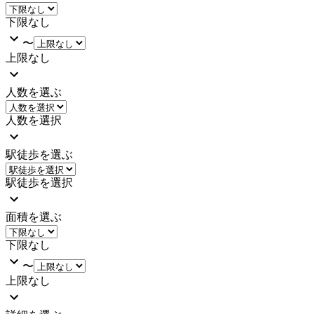
下限なし
〜
上限なし
人数を選ぶ
人数を選択
駅徒歩を選ぶ
駅徒歩を選択
面積を選ぶ
下限なし
〜
上限なし