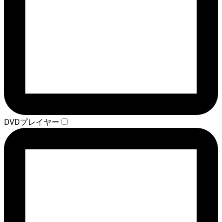
DVDプレイヤー