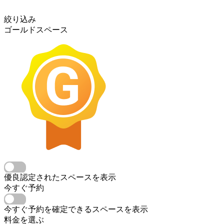
絞り込み
ゴールドスペース
優良認定されたスペースを表示
今すぐ予約
今すぐ予約を確定できるスペースを表示
料金を選ぶ