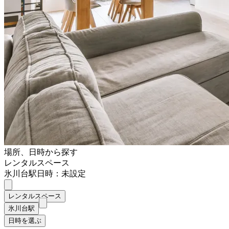
場所、日時から探す
レンタルスペース
氷川台駅
日時：未設定
レンタルスペース
氷川台駅
日時を選ぶ