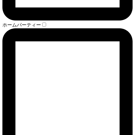
ホームパーティー