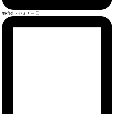
勉強会・セミナー