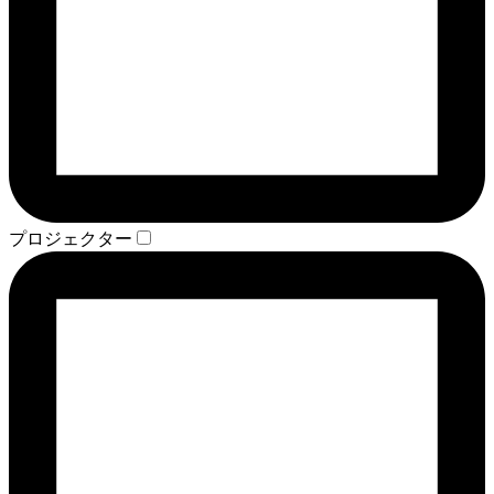
プロジェクター