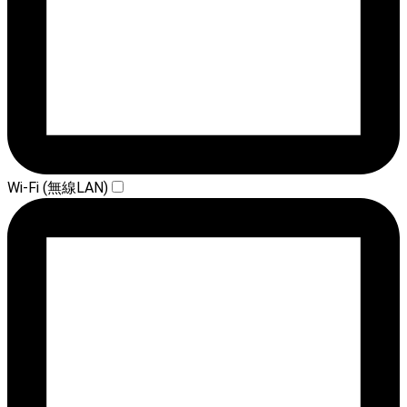
Wi-Fi (無線LAN)