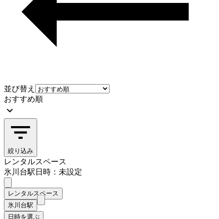
並び替え
おすすめ順
絞り込み
レンタルスペース
氷川台駅
日時：未設定
レンタルスペース
氷川台駅
日時を選ぶ