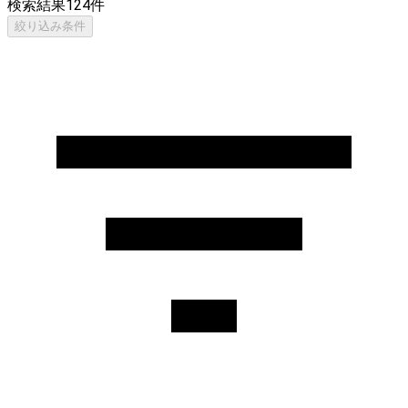
検索結果
124
件
絞り込み条件