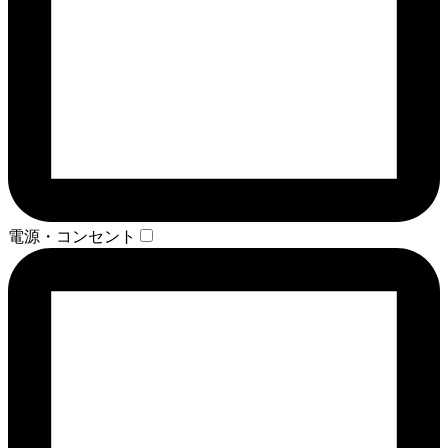
電源・コンセント