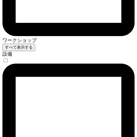
ワークショップ
すべて表示する
設備