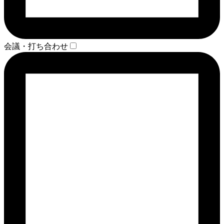
会議・打ち合わせ