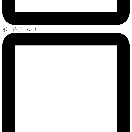
ボードゲーム