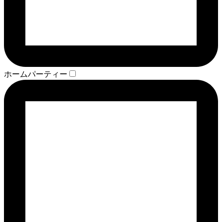
ホームパーティー