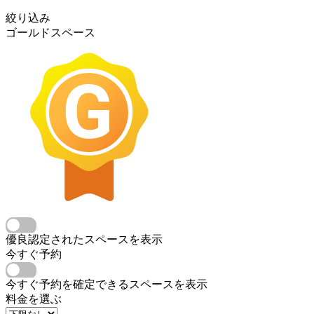
絞り込み
ゴールドスペース
優良認定されたスペースを表示
今すぐ予約
今すぐ予約を確定できるスペースを表示
料金を選ぶ