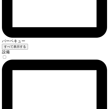
バーベキュー
すべて表示する
設備