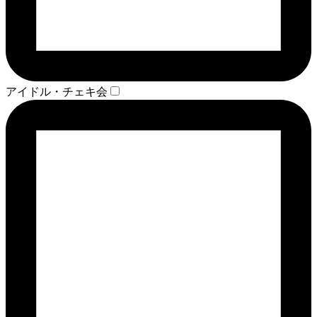
アイドル・チェキ会