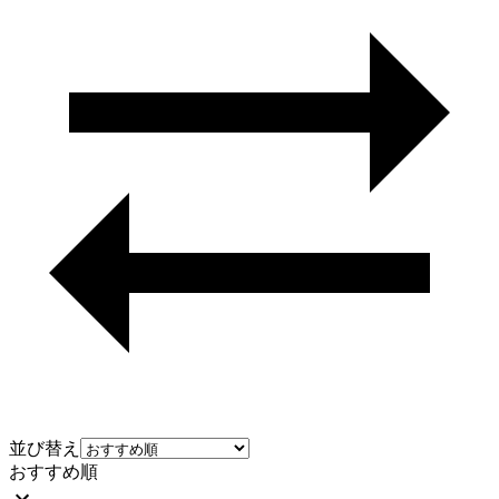
並び替え
おすすめ順