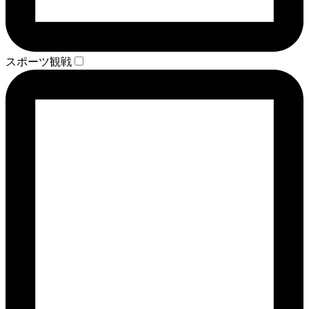
スポーツ観戦