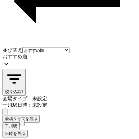
並び替え
おすすめ順
絞り込み
1
会場タイプ：未設定
千川駅
日時：未設定
会場タイプを選ぶ
千川駅
日時を選ぶ