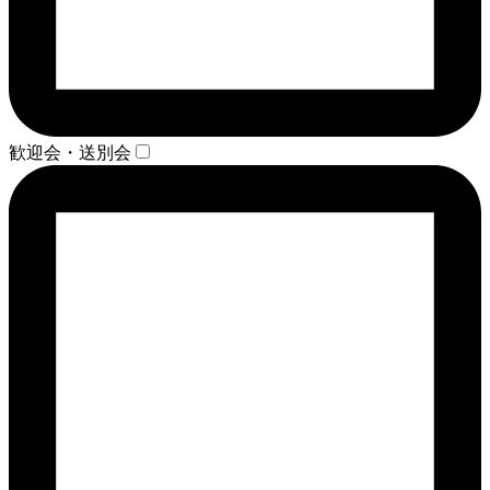
歓迎会・送別会