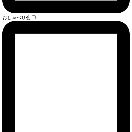
おしゃべり会