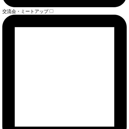
交流会・ミートアップ