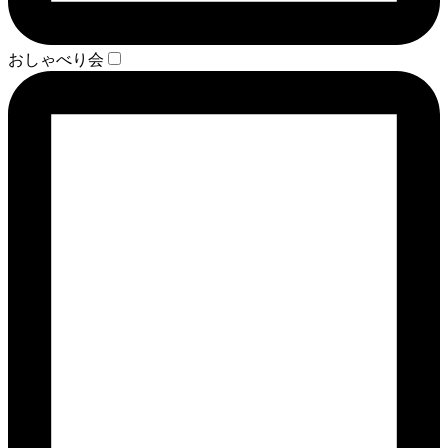
おしゃべり会