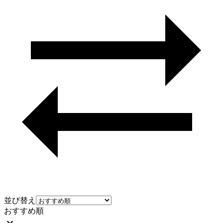
並び替え
おすすめ順