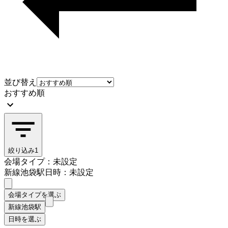
並び替え
おすすめ順
絞り込み
1
会場タイプ：未設定
新線池袋駅
日時：未設定
会場タイプを選ぶ
新線池袋駅
日時を選ぶ