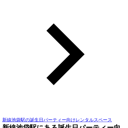
新線池袋駅の誕生日パーティー向けレンタルスペース
新線池袋駅にある誕生日パーティー向