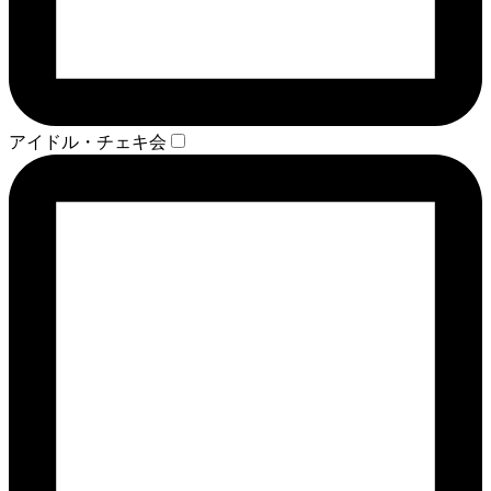
アイドル・チェキ会