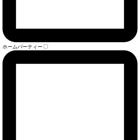
ホームパーティー