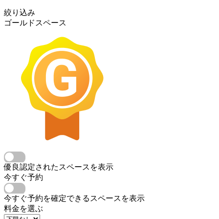
絞り込み
ゴールドスペース
優良認定されたスペースを表示
今すぐ予約
今すぐ予約を確定できるスペースを表示
料金を選ぶ