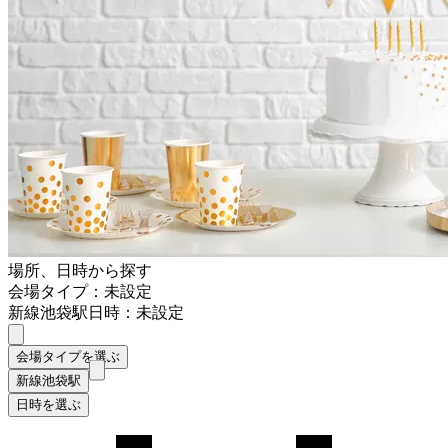
場所、日時から探す
会場タイプ：未設定
新線池袋駅
日時：未設定
会場タイプを選ぶ
新線池袋駅
日時を選ぶ