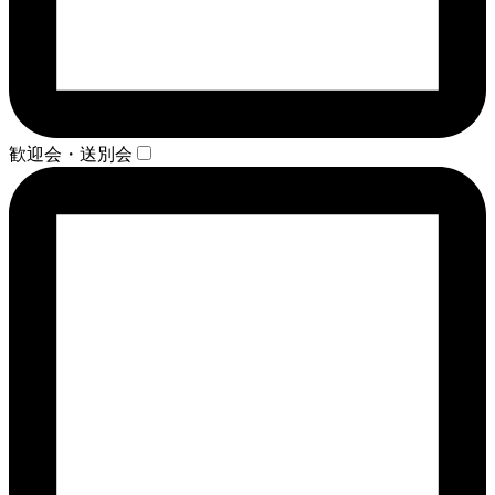
歓迎会・送別会