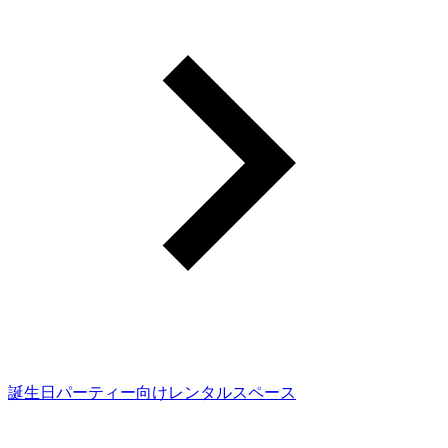
誕生日パーティー向けレンタルスペース