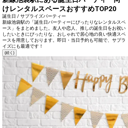
けレンタルスペースおすすめTOP20
誕生日 / サプライズパーティー
新線池袋駅の「誕生日パーティーにぴったりなレンタルスペ
ース」をまとめました。友人や恋人、推しの誕生日をお祝い
したいときにぴったりな、おしゃれで居心地の良い快適スペ
ースを用意しております。即日・当日予約も可能で、サプラ
イズにも最適です！
(続く)