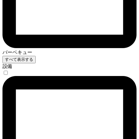
バーベキュー
すべて表示する
設備