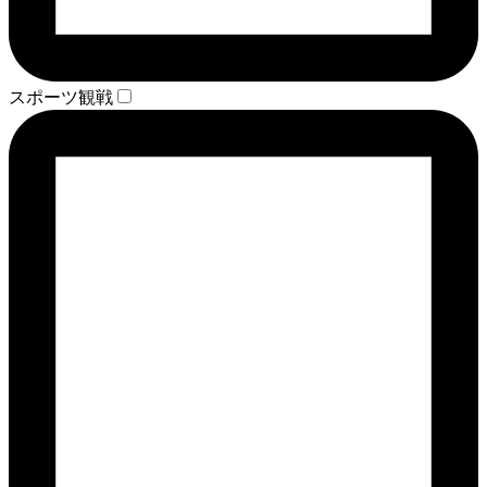
スポーツ観戦