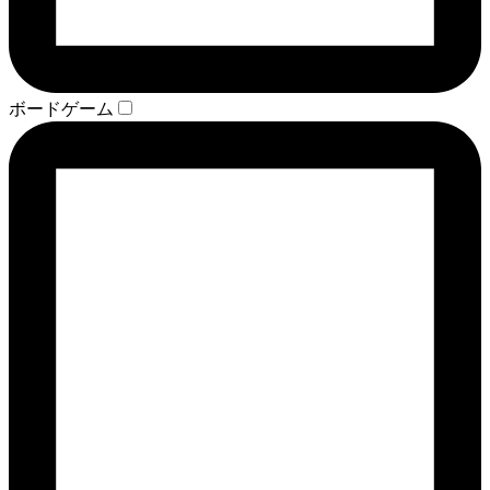
ボードゲーム