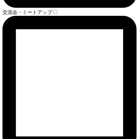
交流会・ミートアップ