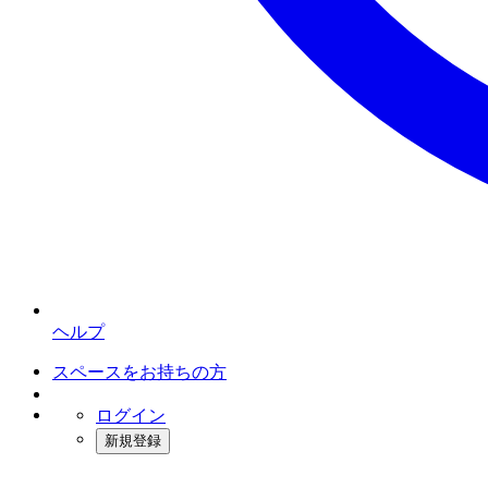
ヘルプ
スペースをお持ちの方
ログイン
新規登録
インスタベース