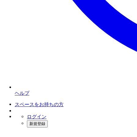
ヘルプ
スペースをお持ちの方
ログイン
新規登録
インスタベース