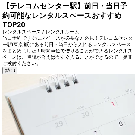
【テレコムセンター駅】前日・当日予
約可能なレンタルスペースおすすめ
TOP20
レンタルスペース / レンタルルーム
当日予約ですぐにスペースが必要な方必見！テレコムセンタ
ー駅(東京都)にある前日・当日から入れるレンタルスペース
をまとめました！時間単位で借りることができるレンタルス
ペースは、時間が合えば今すぐ入ることができるので、是非
ご検討ください。
(続く)