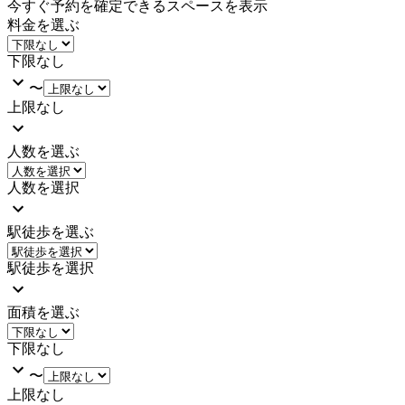
今すぐ予約を確定できるスペースを表示
料金を選ぶ
下限なし
〜
上限なし
人数を選ぶ
人数を選択
駅徒歩を選ぶ
駅徒歩を選択
面積を選ぶ
下限なし
〜
上限なし