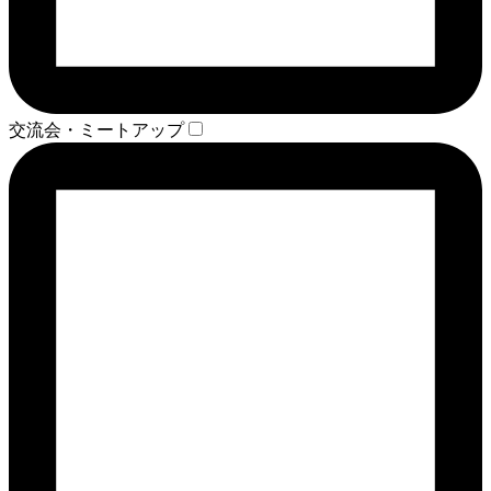
交流会・ミートアップ