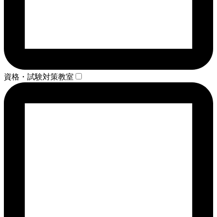
資格・試験対策教室