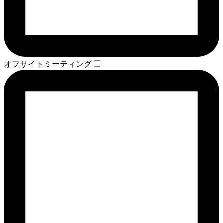
オフサイトミーティング