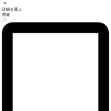
詳細を選ぶ
用途