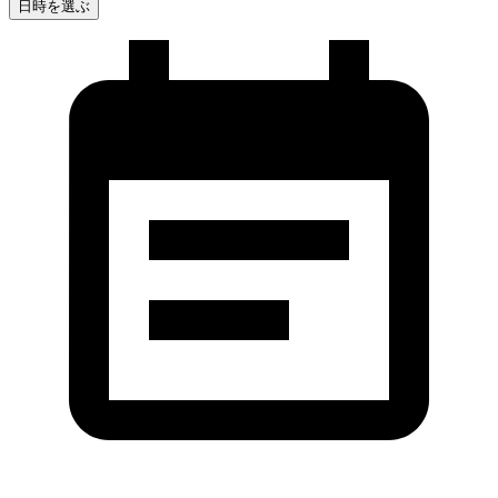
日時を選ぶ