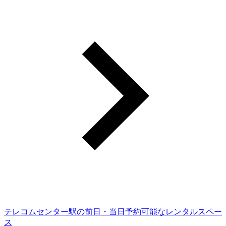
テレコムセンター駅の前日・当日予約可能なレンタルスペー
ス