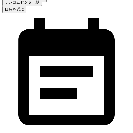
テレコムセンター駅
日時を選ぶ