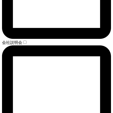
会社説明会