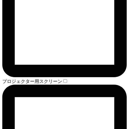
プロジェクター用スクリーン