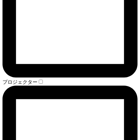
プロジェクター