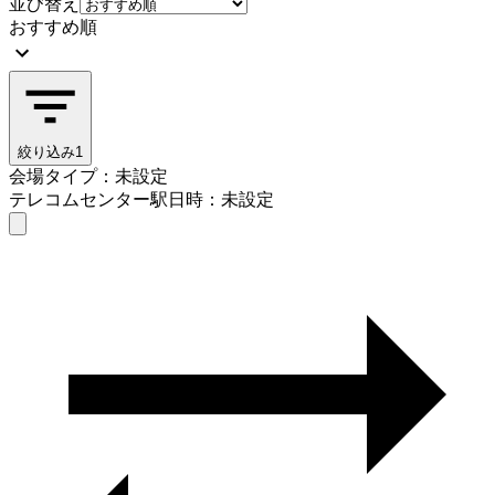
並び替え
おすすめ順
絞り込み
1
会場タイプ：未設定
テレコムセンター駅
日時：未設定
会場タイプを選ぶ
テレコムセンター駅
日時を選ぶ