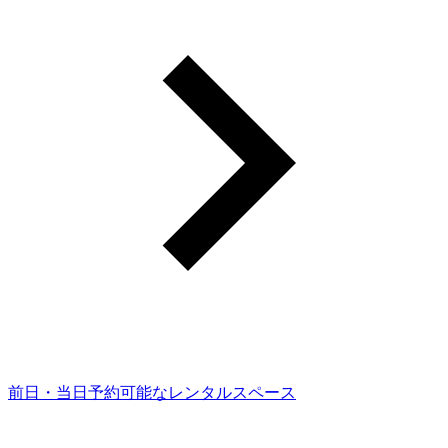
前日・当日予約可能なレンタルスペース