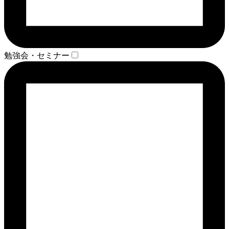
勉強会・セミナー