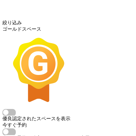
絞り込み
ゴールドスペース
優良認定されたスペースを表示
今すぐ予約