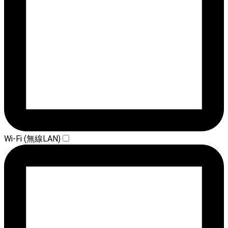
Wi-Fi (無線LAN)