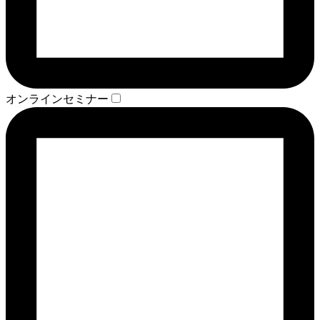
オンラインセミナー