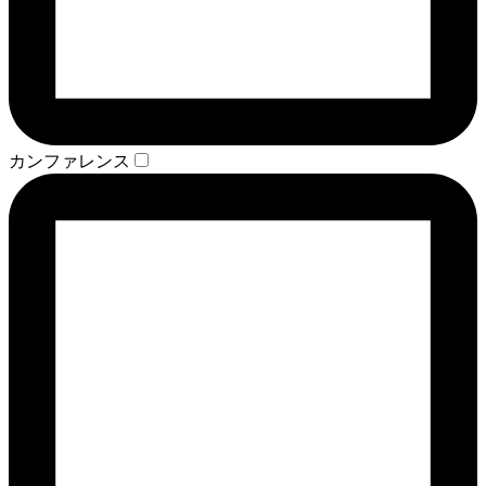
カンファレンス