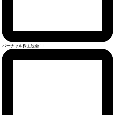
バーチャル株主総会