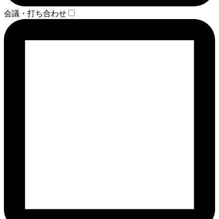
会議・打ち合わせ