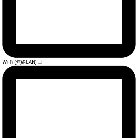
Wi-Fi (無線LAN)