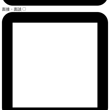
面接・面談