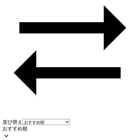
並び替え
おすすめ順