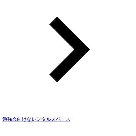
勉強会向けなレンタルスペース