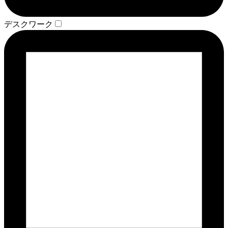
デスクワーク