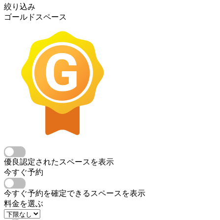
絞り込み
ゴールドスペース
優良認定されたスペースを表示
今すぐ予約
今すぐ予約を確定できるスペースを表示
料金を選ぶ