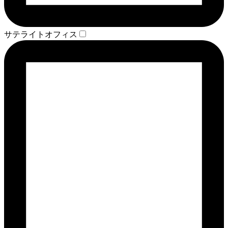
サテライトオフィス