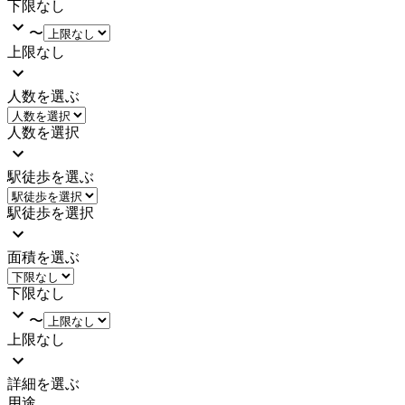
下限なし
〜
上限なし
人数を選ぶ
人数を選択
駅徒歩を選ぶ
駅徒歩を選択
面積を選ぶ
下限なし
〜
上限なし
詳細を選ぶ
用途