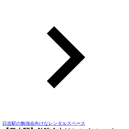
日吉駅の勉強会向けなレンタルスペース