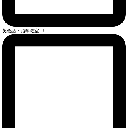
英会話・語学教室