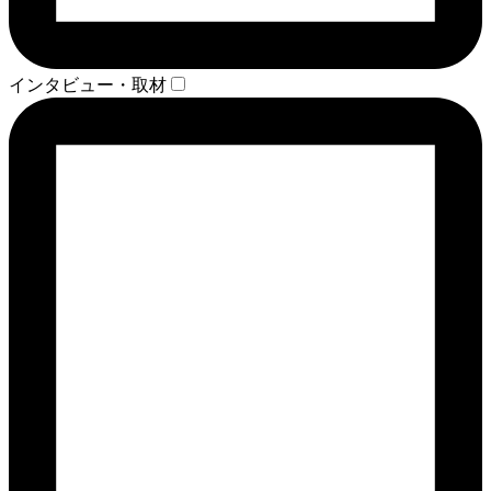
インタビュー・取材