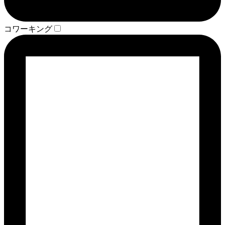
コワーキング