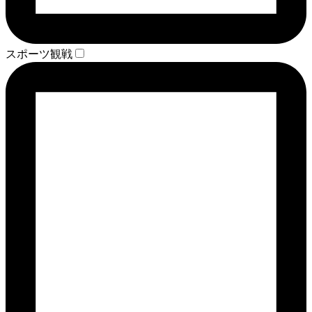
スポーツ観戦