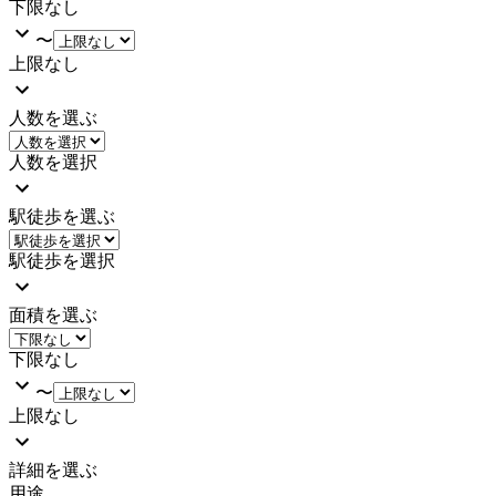
下限なし
〜
上限なし
人数を選ぶ
人数を選択
駅徒歩を選ぶ
駅徒歩を選択
面積を選ぶ
下限なし
〜
上限なし
詳細を選ぶ
用途