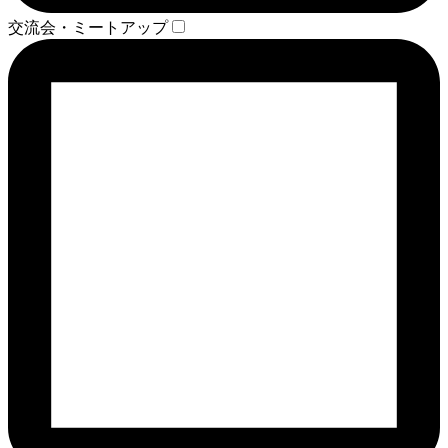
交流会・ミートアップ