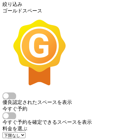
絞り込み
ゴールドスペース
優良認定されたスペースを表示
今すぐ予約
今すぐ予約を確定できるスペースを表示
料金を選ぶ