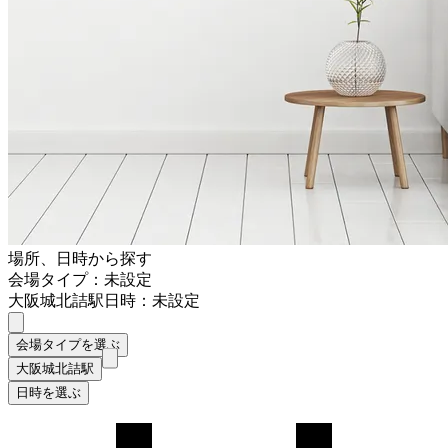
場所、日時から探す
会場タイプ：未設定
大阪城北詰駅
日時：未設定
会場タイプを選ぶ
大阪城北詰駅
日時を選ぶ