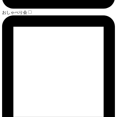
おしゃべり会