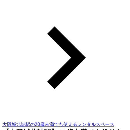
大阪城北詰駅の20歳未満でも使えるレンタルスペース