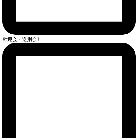
歓迎会・送別会