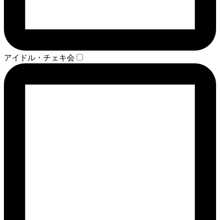
アイドル・チェキ会