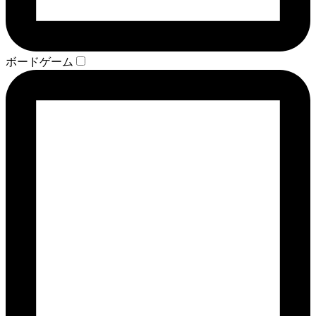
ボードゲーム