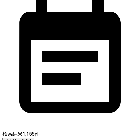
検索結果
1,155
件