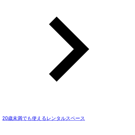
20歳未満でも使えるレンタルスペース