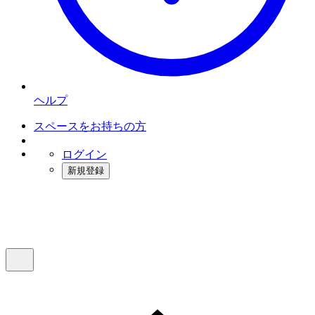
ヘルプ
スペースをお持ちの方
ログイン
新規登録
インスタベース
メニュー