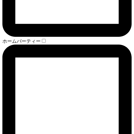
ホームパーティー