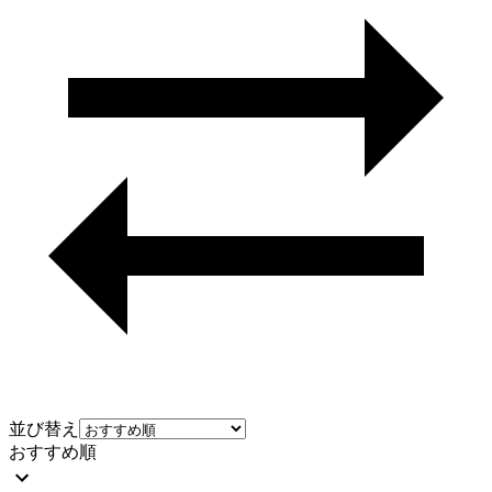
並び替え
おすすめ順