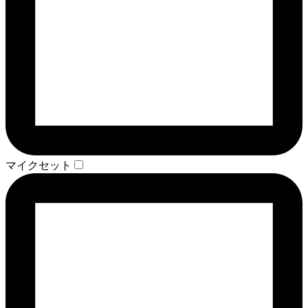
マイクセット