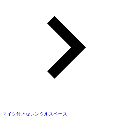
マイク付きなレンタルスペース