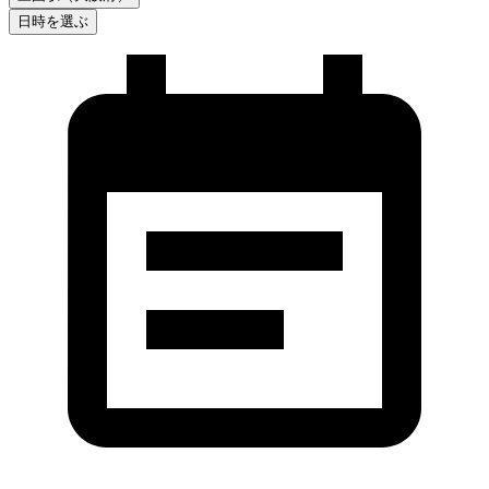
日時を選ぶ