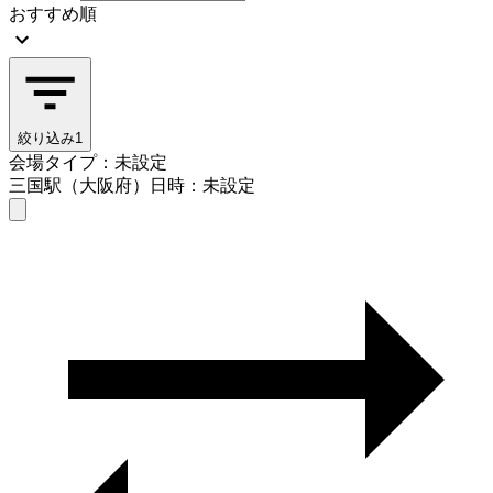
おすすめ順
絞り込み
1
会場タイプ：未設定
三国駅（大阪府）
日時：未設定
会場タイプを選ぶ
三国駅（大阪府）
日時を選ぶ