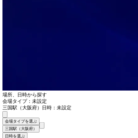
場所、日時から探す
会場タイプ：未設定
三国駅（大阪府）
日時：未設定
会場タイプを選ぶ
三国駅（大阪府）
日時を選ぶ