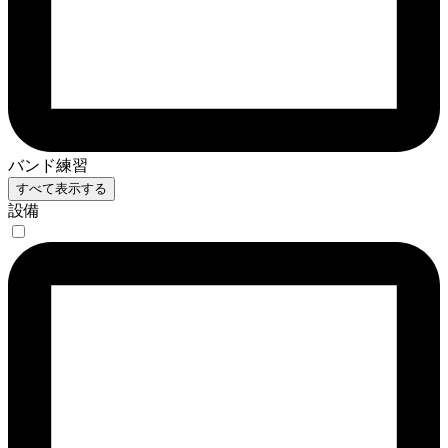
バンド練習
すべて表示する
設備