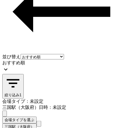
並び替え
おすすめ順
絞り込み
1
会場タイプ：未設定
三国駅（大阪府）
日時：未設定
会場タイプを選ぶ
三国駅（大阪府）