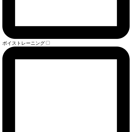
ボイストレーニング