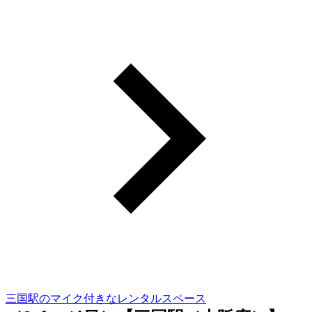
三国駅のマイク付きなレンタルスペース