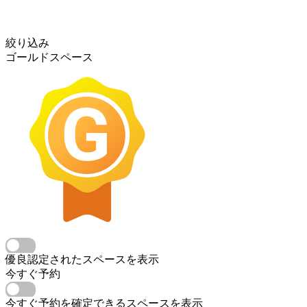
絞り込み
ゴールドスペース
優良認定されたスペースを表示
今すぐ予約
今すぐ予約を確定できるスペースを表示