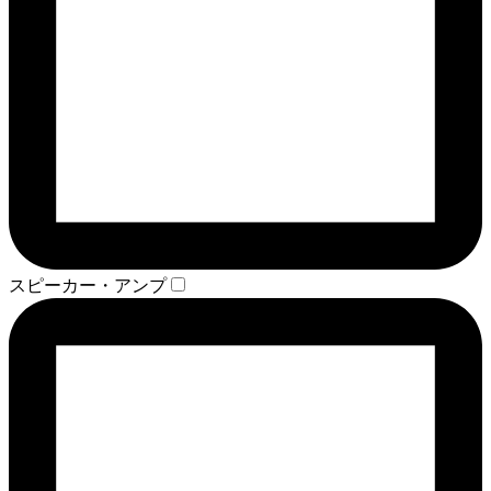
スピーカー・アンプ