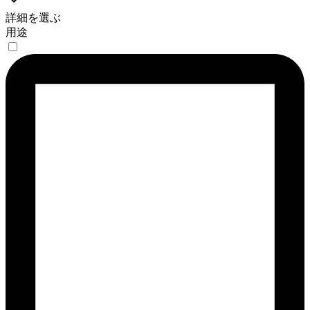
詳細を選ぶ
用途