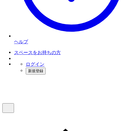
ヘルプ
スペースをお持ちの方
ログイン
新規登録
インスタベース
メニュー