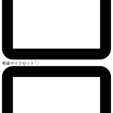
有線マイクセット