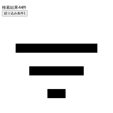
検索結果
44
件
絞り込み条件
1